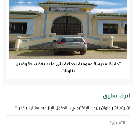
تحفيظ مدرسة عمومية بجماعة بني وليد يغضب حقوقيين
بتاونات
اترك تعليق
لن يتم نشر عنوان بريدك الإلكتروني.
الحقول الإلزامية مشار إليها بـ
*