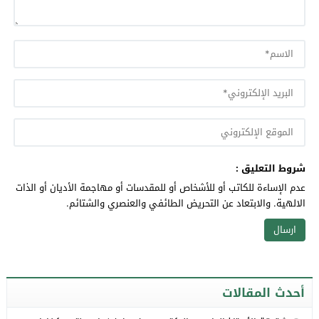
شروط التعليق :
عدم الإساءة للكاتب أو للأشخاص أو للمقدسات أو مهاجمة الأديان أو الذات
الالهية. والابتعاد عن التحريض الطائفي والعنصري والشتائم.
أحدث المقالات