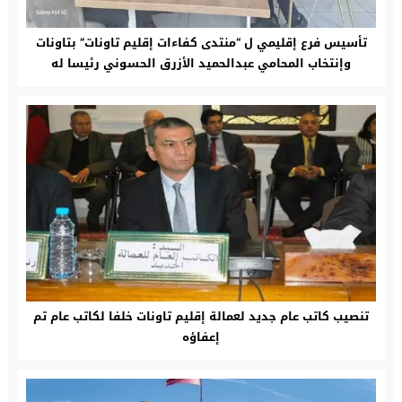
تأسيس فرع إقليمي ل “منتدى كفاءات إقليم تاونات” بتاونات
وإنتخاب المحامي عبدالحميد الأزرق الحسوني رئيسا له
تنصيب كاتب عام جديد لعمالة إقليم تاونات خلفا لكاتب عام تم
إعفاؤه