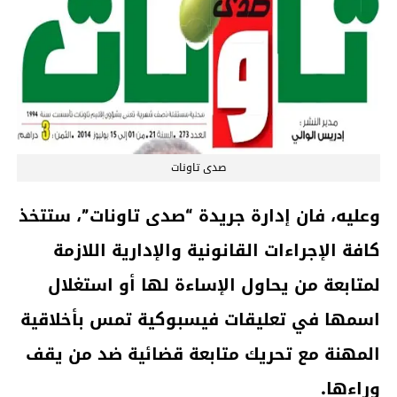
صدى تاونات
وعليه، فان إدارة جريدة “صدى تاونات”، ستتخذ
كافة الإجراءات القانونية والإدارية اللازمة
لمتابعة من يحاول الإساءة لها أو استغلال
اسمها في تعليقات فيسبوكية تمس بأخلاقية
المهنة مع تحريك متابعة قضائية ضد من يقف
وراءها.