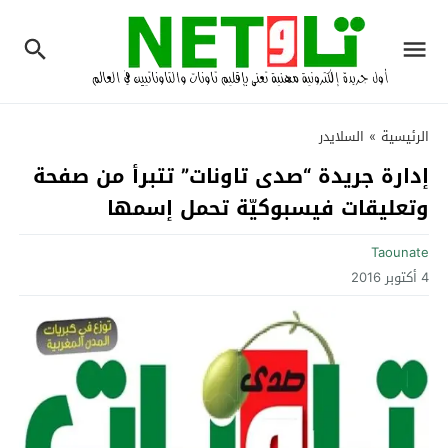
الرئيسية
»
السلايدر
إدارة جريدة “صدى تاونات” تتبرأ من صفحة
وتعليقات فيسبوكيّة تحمل إسمها
Taounate
4 أكتوبر 2016