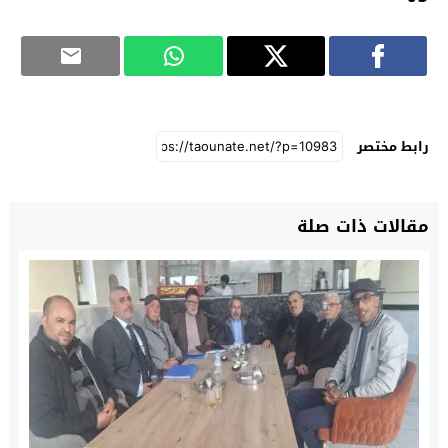
رابط مختصر
مقالات ذات صلة