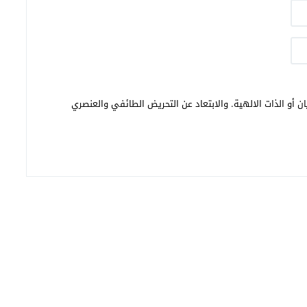
ن أو الذات الالهية. والابتعاد عن التحريض الطائفي والعنصري