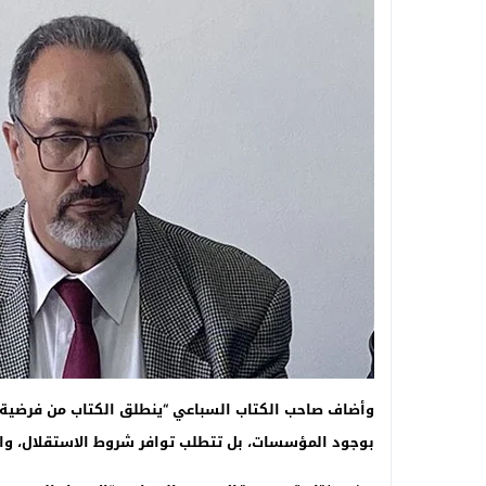
وأضاف صاحب الكتاب السباعي “ينطلق الكتاب من فرضية 
بوجود المؤسسات، بل تتطلب توافر شروط الاستقلال، والفع