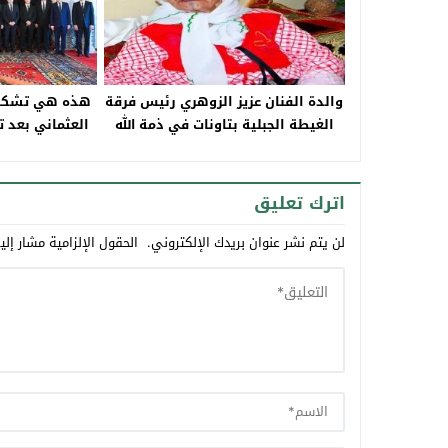
والدة الفنان عزيز الزوهري رئيس فرقة
هذه هي تشكيل
الغيطة الجبلية بتاونات في ذمة الله
العثماني بعد 
اترك تعليق
لن يتم نشر عنوان بريدك الإلكتروني.
الحقول الإلزامية مشار إلي