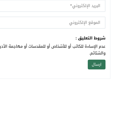
شروط التعليق :
عدم الإساءة للكاتب أو للأشخاص أو للمقدسات أو مهاجمة الأديا
والشتائم.