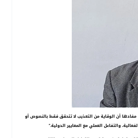
مفادها أن الوقاية من التعذيب لا تتحقق فقط بالنصوص أو
الية، والتفاعل العملي مع المعايير الدولية.”