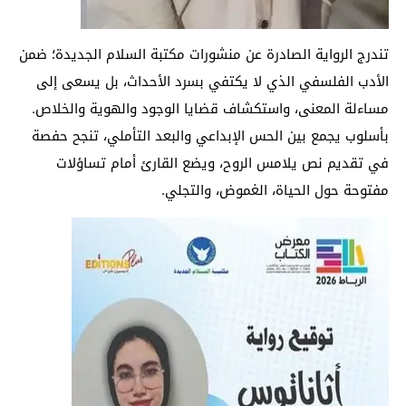
تندرج الرواية الصادرة عن منشورات مكتبة السلام الجديدة؛ ضمن
الأدب الفلسفي الذي لا يكتفي بسرد الأحداث، بل يسعى إلى
مساءلة المعنى، واستكشاف قضايا الوجود والهوية والخلاص.
بأسلوب يجمع بين الحس الإبداعي والبعد التأملي، تنجح حفصة
في تقديم نص يلامس الروح، ويضع القارئ أمام تساؤلات
مفتوحة حول الحياة، الغموض، والتجلي.