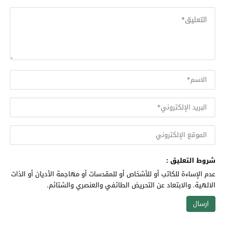
شروط التعليق :
عدم الإساءة للكاتب أو للأشخاص أو للمقدسات أو مهاجمة الأديان أو الذات
الالهية. والابتعاد عن التحريض الطائفي والعنصري والشتائم.