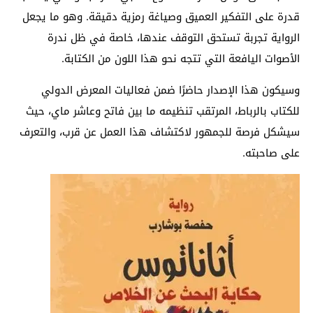
قدرة على التفكير العميق وصياغة رمزية دقيقة. وهو ما يجعل
الرواية تجربة تستحق التوقف عندها، خاصة في ظل ندرة
الأصوات اليافعة التي تتجه نحو هذا اللون من الكتابة.
وسيكون هذا الإصدار حاضرًا ضمن فعاليات المعرض الدولي
للكتاب بالرباط، المرتقب تنظيمه ما بين فاتح وعاشر ماي، حيث
سيشكل فرصة للجمهور لاكتشاف هذا العمل عن قرب، والتعرف
على صاحبته.