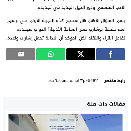
الأدب الفلسفي ودور الجيل الجديد في تجديده.
يبقى السؤال الأهم: هل ستنجح هذه التجربة الأولى في ترسيخ
اسم حفصة بوشارب ضمن الساحة الأدبية؟ الجواب سيحدده
تفاعل القراء والنقاد، لكن المؤكد أن البداية تحمل إشارات واعدة.
رابط مختصر
مقالات ذات صلة