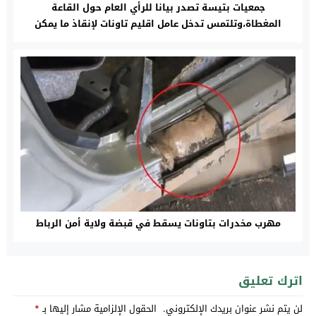
جمعيات بتيسة تصدر بيانا للرأي العام حول القاعة
المغطاة،وتلتمس تدخل عامل اقليم تاونات لإنقاذ ما يمكن
إنقاذه
مهرب مخدرات بتاونات يسقط في قبضة ولاية أمن الرباط
اترك تعليق
لن يتم نشر عنوان بريدك الإلكتروني.
الحقول الإلزامية مشار إليها بـ
*