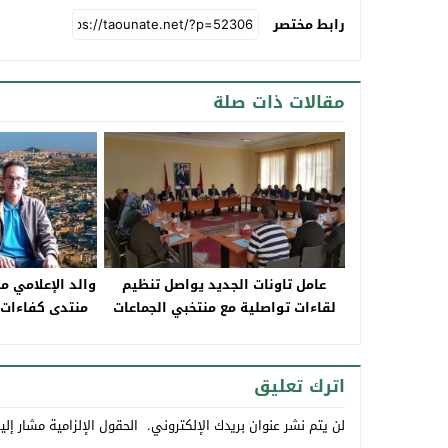
رابط مختصر
مقالات ذات صلة
عامل تاونات الجديد يواصل تنظيم
والد الإعلامي 
لقاءات تواصلية مع منتخبي الجماعات
منتدى كفاءات 
الترابية التابعة لإقليم تاونات
اترك تعليق
لن يتم نشر عنوان بريدك الإلكتروني.
الحقول الإلزامية مشار إلي