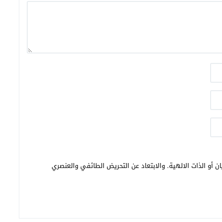
ن أو الذات الالهية. والابتعاد عن التحريض الطائفي والعنصري