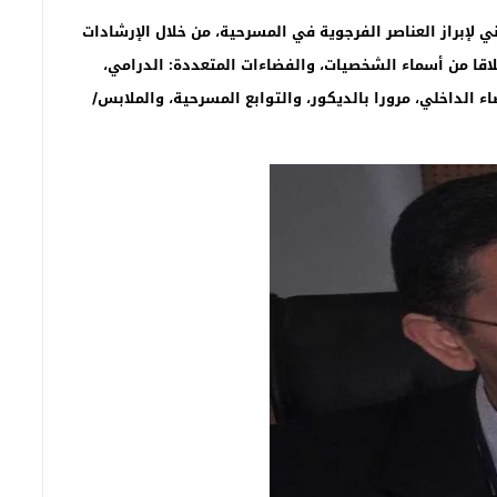
 لإبراز العناصر الفرجوية في المسرحية، من خلال الإرشادات
لاقا من أسماء الشخصيات، والفضاءات المتعددة: الدرامي،
ء الداخلي، مرورا بالديكور، والتوابع المسرحية، والملابس/