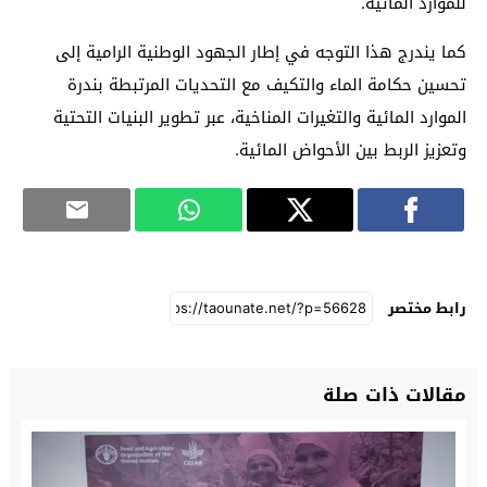
للموارد المائية.
كما يندرج هذا التوجه في إطار الجهود الوطنية الرامية إلى
تحسين حكامة الماء والتكيف مع التحديات المرتبطة بندرة
الموارد المائية والتغيرات المناخية، عبر تطوير البنيات التحتية
وتعزيز الربط بين الأحواض المائية.
رابط مختصر
مقالات ذات صلة