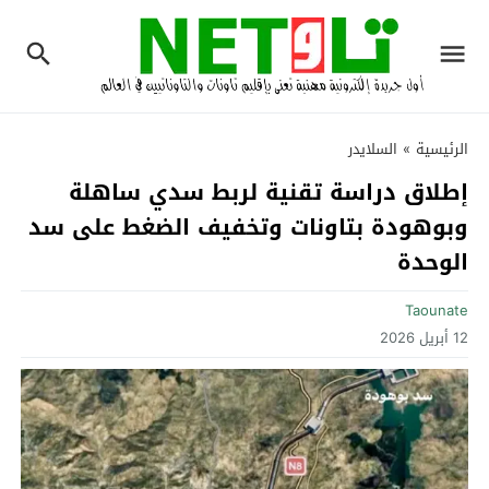
الرئيسية
»
السلايدر
إطلاق دراسة تقنية لربط سدي ساهلة
وبوهودة بتاونات وتخفيف الضغط على سد
الوحدة
Taounate
12 أبريل 2026