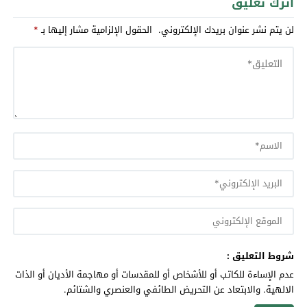
اترك تعليق
لن يتم نشر عنوان بريدك الإلكتروني.
الحقول الإلزامية مشار إليها بـ
*
شروط التعليق :
عدم الإساءة للكاتب أو للأشخاص أو للمقدسات أو مهاجمة الأديان أو الذات
الالهية. والابتعاد عن التحريض الطائفي والعنصري والشتائم.