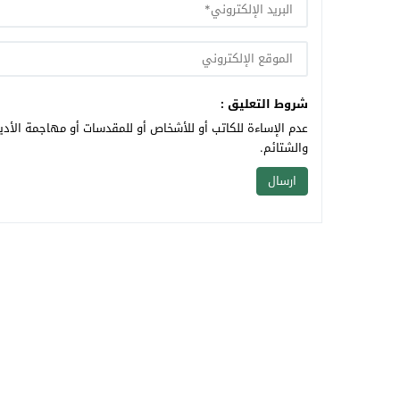
شروط التعليق :
عدم الإساءة للكاتب أو للأشخاص أو للمقدسات أو مهاجمة الأديا
والشتائم.