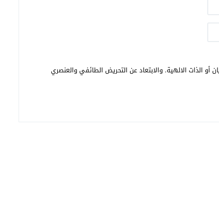
ن أو الذات الالهية. والابتعاد عن التحريض الطائفي والعنصري