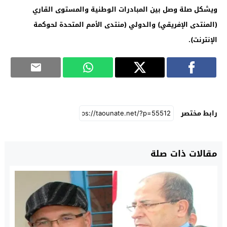
ويشكل صلة وصل بين المبادرات الوطنية والمستوى القاري
(المنتدى الإفريقي) والدولي (منتدى الأمم المتحدة لحوكمة
الإنترنت).
رابط مختصر
مقالات ذات صلة