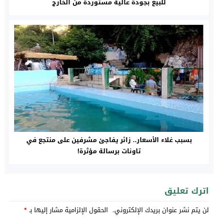
للبيع بجودة عالية مستوردة من الخارج
بسبب غلاء الأسعار.. زائر يفاجئ مشرفين على منتجع في
تاونات برسالة مؤثرة!
اترك تعليق
لن يتم نشر عنوان بريدك الإلكتروني.
الحقول الإلزامية مشار إليها بـ
*