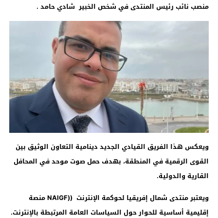
منصب نائب رئيس المنتدى في شخص الخبير شادي حامد .
ويعكس هذا الفريق القيادي الجديد دينامية التعاون الوثيق بين
القوى الرقمية في المنطقة، بهدف حمل صوت موحد في المحافل
القارية والدولية
.
ويعتبر منتدى شمال إفريقيا لحوكمة الإنترنت (
(NAIGF
منصة
إقليمية أساسية للحوار حول السياسات العامة المرتبطة بالإنترنت.