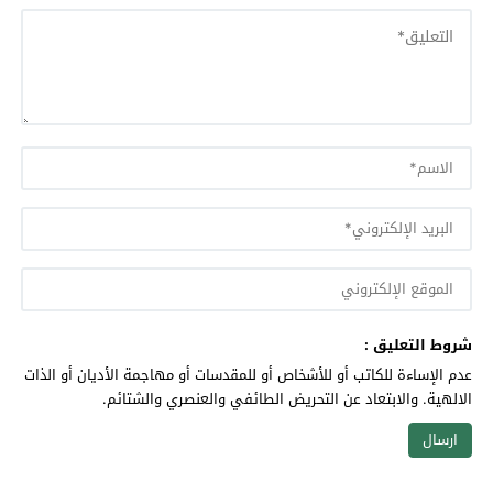
شروط التعليق :
عدم الإساءة للكاتب أو للأشخاص أو للمقدسات أو مهاجمة الأديان أو الذات
الالهية. والابتعاد عن التحريض الطائفي والعنصري والشتائم.