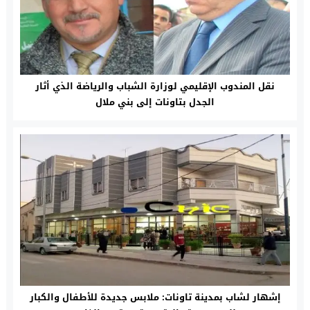
نقل المندوب الإقليمي لوزارة الشباب والرياضة الذي أثار
الجدل بتاونات إلى بني ملال
إشهار لشاب بمدينة تاونات: ملابس جديدة للأطفال والكبار