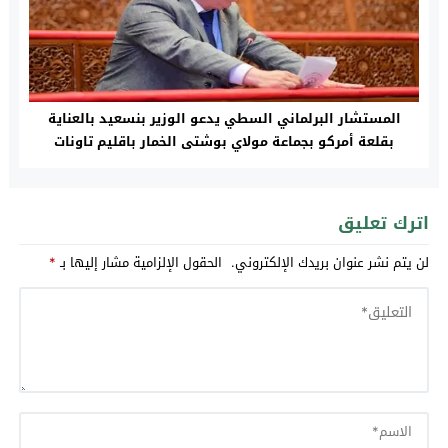
المستشار البرلماني السطي يدعو الوزير بنسعيد بالعناية
بقلعة أمركو بجماعة مولاي بوشتى الخمار باقليم تاونات
اترك تعليق
لن يتم نشر عنوان بريدك الإلكتروني.
الحقول الإلزامية مشار إليها بـ
*