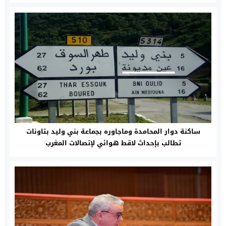
ساكنة دوار المحامدة وماجاوره بجماعة بني وليد بتاونات
تطالب بإحداث لاقط هوائي لإتصالات المغرب