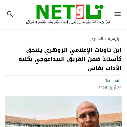
الرئيسية
»
السلايدر
ابن تاونات الإعلامي الزوهري يلتحق
كأستاذ ضمن الفريق البيداغوجي بكلية
الآداب بفاس
Taounate
20 أبريل 2026