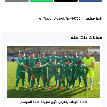
رابط مختصر
مقالات ذات صلة
إتحاد تاونات يتعرض لأول هزيمة هدا الموسم