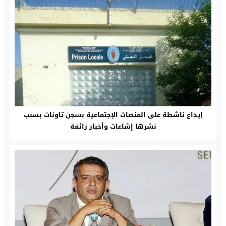
إيداع ناشطة على المنصات الإجتماعية بسجن تاونات بسبب
نشرها إشاعات وأخبار زائفة