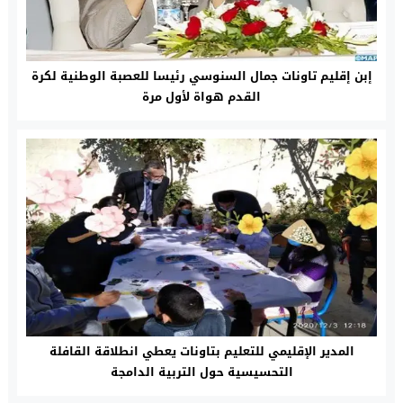
إبن إقليم تاونات جمال السنوسي رئيسا للعصبة الوطنية لكرة
القدم هواة لأول مرة
المدير الإقليمي للتعليم بتاونات يعطي انطلاقة القافلة
التحسيسية حول التربية الدامجة