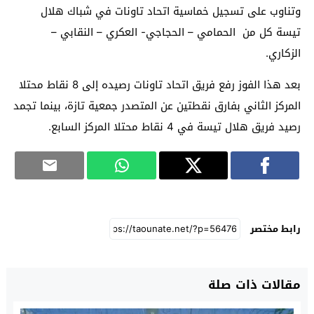
وتناوب على تسجيل خماسية اتحاد تاونات في شباك هلال
تيسة كل من الحمامي – الحجاجي- العكري – النقابي –
الزكاري.
بعد هذا الفوز رفع فريق اتحاد تاونات رصيده إلى 8 نقاط محتلا
المركز الثاني بفارق نقطتين عن المتصدر جمعية تازة، بينما تجمد
رصيد فريق هلال تيسة في 4 نقاط محتلا المركز السابع.
رابط مختصر
مقالات ذات صلة