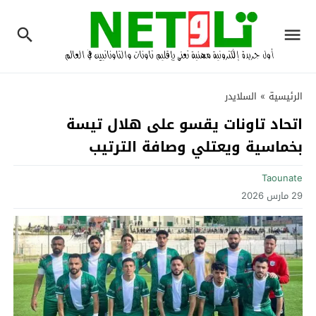
الرئيسية
»
السلايدر
اتحاد تاونات يقسو على هلال تيسة
بخماسية ويعتلي وصافة الترتيب
Taounate
29 مارس 2026