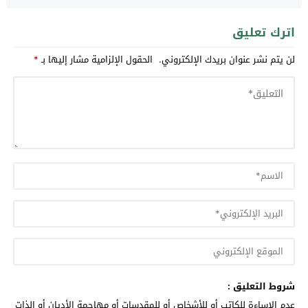
اترك تعليق
لن يتم نشر عنوان بريدك الإلكتروني.
الحقول الإلزامية مشار إليها بـ
*
شروط التعليق :
عدم الإساءة للكاتب أو للأشخاص أو للمقدسات أو مهاجمة الأديان أو الذات