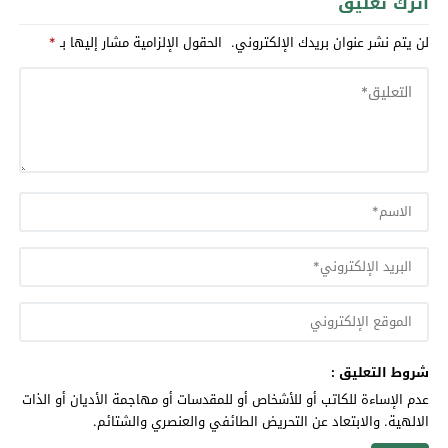
اترك تعليق
لن يتم نشر عنوان بريدك الإلكتروني.
الحقول الإلزامية مشار إليها بـ
*
شروط التعليق :
عدم الإساءة للكاتب أو للأشخاص أو للمقدسات أو مهاجمة الأديان أو الذات
الالهية. والابتعاد عن التحريض الطائفي والعنصري والشتائم.