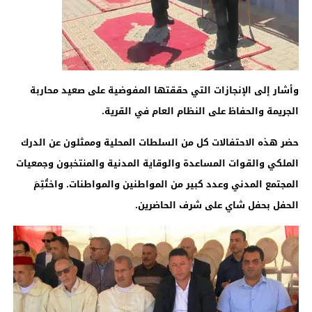
وأشار إلى الإنجازات التي حققتها المفوضية على صعيد محاربة
الجريمة والحفاظ على النظام العام في القرية.
حضر هذه الاحتفالات كل من السلطات المحلية وممثلون عن الدرك
الملكي والقوات المساعدة والوقاية المدنية والمنتخبون وجمعيات
المجتمع المدني وعدد كبير من المواطنين والمواطنات. واختُتِمَ
الحفل بحفل شاي على شرف الحاضرين.