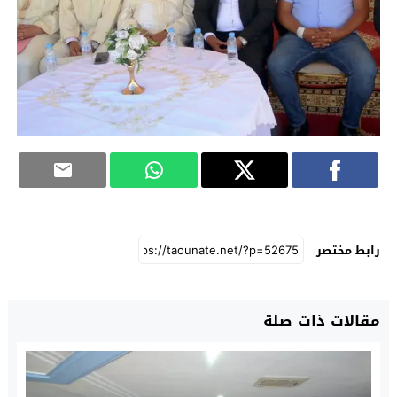
رابط مختصر
مقالات ذات صلة