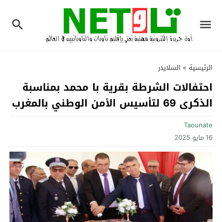
الرئيسية
»
السلايدر
احتفالات الشرطة بقرية با محمد بمناسبة
الذكرى 69 لتأسيس الأمن الوطني بالمغرب
Taounate
16 مايو 2025