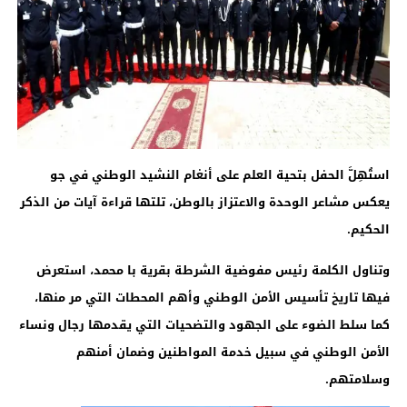
استُهِلَّ الحفل بتحية العلم على أنغام النشيد الوطني في جو
يعكس مشاعر الوحدة والاعتزاز بالوطن، تلتها قراءة آيات من الذكر
الحكيم.
وتناول الكلمة رئيس مفوضية الشرطة بقرية با محمد، استعرض
فيها تاريخ تأسيس الأمن الوطني وأهم المحطات التي مر منها،
كما سلط الضوء على الجهود والتضحيات التي يقدمها رجال ونساء
الأمن الوطني في سبيل خدمة المواطنين وضمان أمنهم
وسلامتهم.