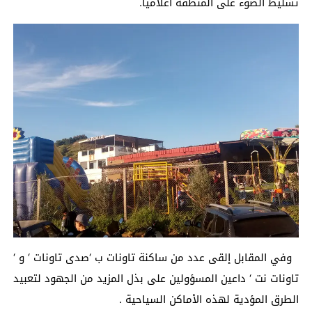
تسليط الضوء على المنطقة اعلاميا.
وفي المقابل إلقى عدد من ساكنة تاونات ب ‘صدى تاونات ‘ و ‘
تاونات نت ‘ داعين المسؤولين على بذل المزيد من الجهود لتعبيد
الطرق المؤدية لهذه الأماكن السياحية .