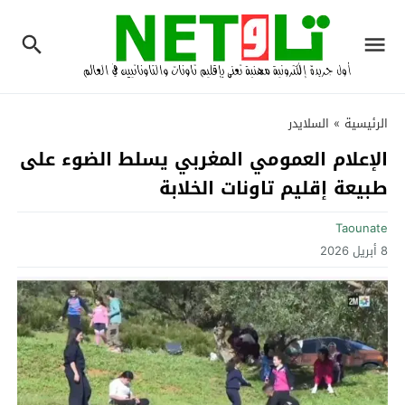
الرئيسية
»
السلايدر
الإعلام العمومي المغربي يسلط الضوء على
طبيعة إقليم تاونات الخلابة
Taounate
8 أبريل 2026