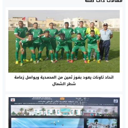
مقالات ذات صلة
اتحاد تاونات يعود بفوز ثمين من المحمدية ويواصل زعامة
شطر الشمال‎