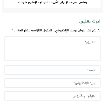
بفاس: فرصة لإبراز الثروة المجالية لإقليم تاونات
اترك تعليق
لن يتم نشر عنوان بريدك الإلكتروني.
الحقول الإلزامية مشار إليها بـ
*