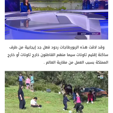
وقد لاقت هذه الربورطاجات ردود فعل جد إيجابية من طرف
ساكنة إقليم تاونات سيما منهم القاطنون خارج تاونات أو خارج
المملكة بسبب العمل من مغاربة العالم .