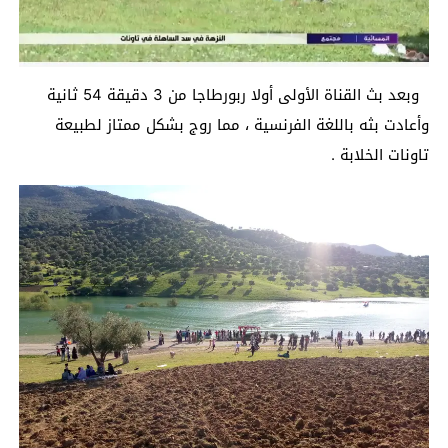
وبعد بث القناة الأولى أولا ربورطاجا من 3 دقيقة 54 ثانية
وأعادت بثه باللغة الفرنسية ، مما روج بشكل ممتاز لطبيعة
تاونات الخلابة .