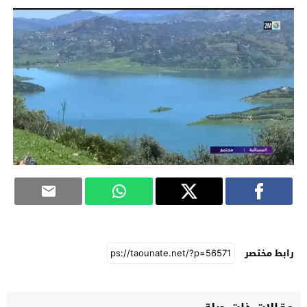
رابط مختصر