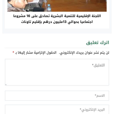
اللجنة الإقليمية للتنمية البشرية تصادق على 16 مشروعا
اجتماعيا بحوالي 13مليون درهم بإقليم تاونات
اترك تعليق
لن يتم نشر عنوان بريدك الإلكتروني.
الحقول الإلزامية مشار إليها بـ
*