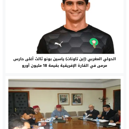
الدولي المغربي (إبن تاونات) ياسين بونو ثالث أغلى حارس
مرمى في القارة الإفريقية بقيمة 18 مليون أورو