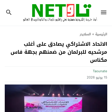
الرئيسية
»
السلايدر
الاتحاد الاشتراكي يصادق على أغلب
مرشحيه للبرلمان من ضمنهم بجهة فاس
مكناس
Taounate
15 يونيو 2026