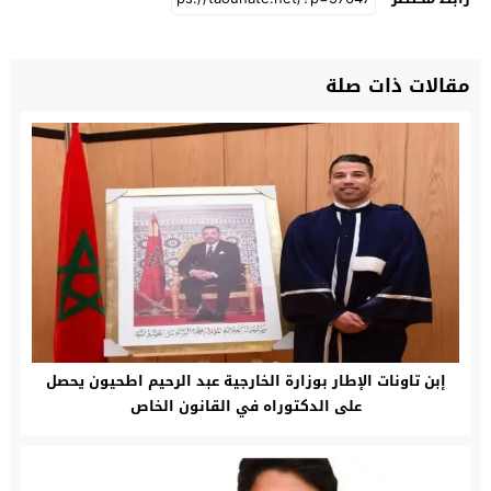
مقالات ذات صلة
إبن تاونات الإطار بوزارة الخارجية عبد الرحيم اطحيون يحصل
على الدكتوراه في القانون الخاص‎