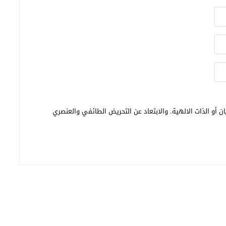
ن أو الذات الالهية. والابتعاد عن التحريض الطائفي والعنصري