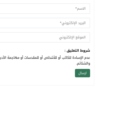
شروط التعليق :
عدم الإساءة للكاتب أو للأشخاص أو للمقدسات أو مهاجمة الأديا
والشتائم.