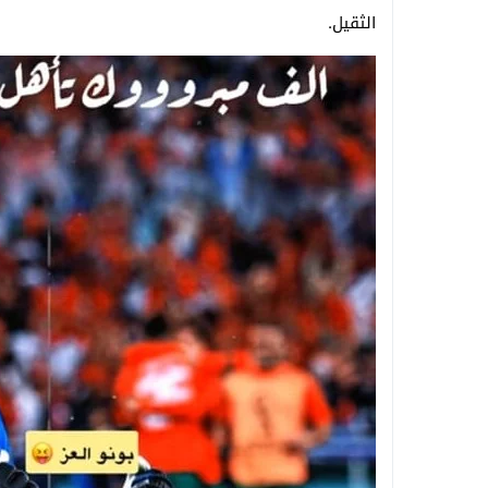
الثقيل.