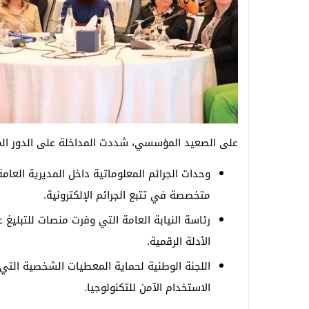
على الصعيد المؤسسي، شددت المداخلة على الدور المح
وحدات الجرائم المعلوماتية داخل المديرية العام
متخصصة في تتبع الجرائم الإلكترونية.
رئاسة النيابة العامة التي وفرت منصات للتبليغ
الأدلة الرقمية.
اللجنة الوطنية لحماية المعطيات الشخصية التي 
الاستخدام الآمن للتكنولوجيا.