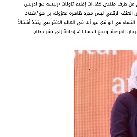
ظم من طرف منتدى كفاءات إقليم تاونات (رئيسه هو ادريس
امتداد
النساء في الواقع. غير أنه في العالم الافتراضي يتخذ أشكالاً
الابتزاز، القرصنة، وتتبع الحسابات، إضافة إلى نشر خطاب