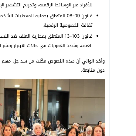
للأفراد عبر الوسائط الرقمية، وتجريم التشهير الإل
قانون 09-08 المتعلق بحماية المعطيات 
ثقافة الخصوصية الرقمية.
قانون 103-13 المتعلق بمحاربة العنف 
العنف، وشدد العقوبات في حالات الابتزاز ونشر 
وأكد الوالي أن هذه النصوص مكّنت من سد جزء مهم من
دون متابعة.