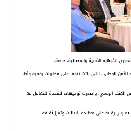
وري للأجهزة الأمنية والقضائية، خاصة:
ة للأمن الوطني، التي باتت تتوفر على مختبرات رقمية وأطر
 عن العنف الرقمي، وأصدرت توجيهات للقضاة للتعامل مع
تمارس رقابة على معالجة البيانات وتعزز ثقافة