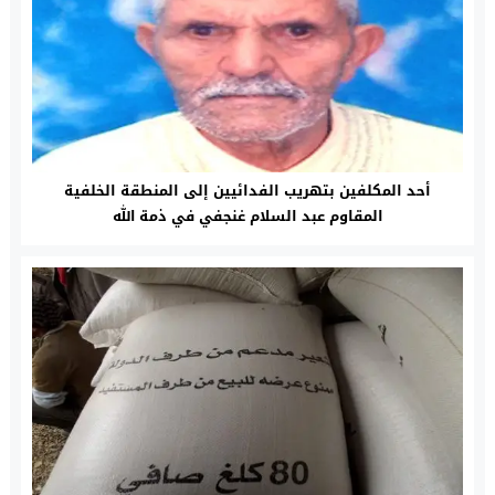
أحد المكلفين بتهريب الفدائيين إلى المنطقة الخلفية
المقاوم عبد السلام غنجفي في ذمة الله