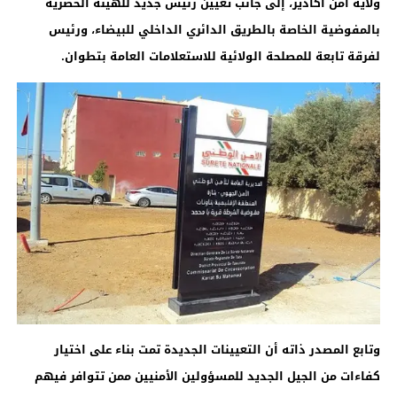
ولاية أمن أكادير، إلى جانب تعيين رئيس جديد للهيئة الحضرية
بالمفوضية الخاصة بالطريق الدائري الداخلي للبيضاء، ورئيس
لفرقة تابعة للمصلحة الولائية للاستعلامات العامة بتطوان
.
وتابع المصدر ذاته أن التعيينات الجديدة تمت بناء على اختيار
كفاءات من الجيل الجديد للمسؤولين الأمنيين ممن تتوافر فيهم