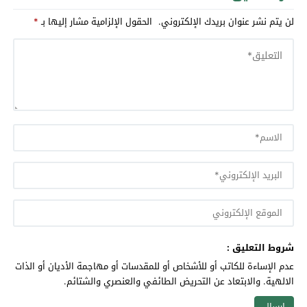
لن يتم نشر عنوان بريدك الإلكتروني.
الحقول الإلزامية مشار إليها بـ
*
شروط التعليق :
عدم الإساءة للكاتب أو للأشخاص أو للمقدسات أو مهاجمة الأديان أو الذات
الالهية. والابتعاد عن التحريض الطائفي والعنصري والشتائم.