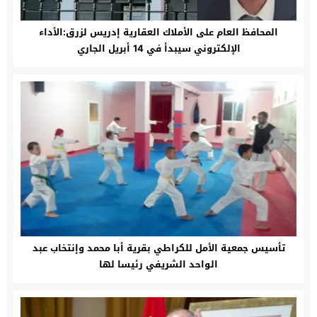
المحافظ العام على الأملاك العقارية إدريس لزرق:الأداء
الإلكتروني سيبدأ في 14 أبريل الجاري
تأسيس جمعية الأمل للكراطي بقرية أبا محمد وإنتخاب عبد
الواحد الشريفي رئيسا لها