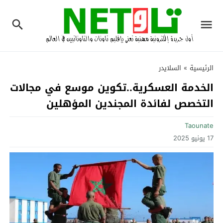
الرئيسية
»
السلايدر
الخدمة العسكرية..تكوين موسع في مجالات
التخصص لفائدة المجندين المؤهلين
Taounate
17 يونيو 2025