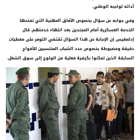
أدائه لواجبه الوطني
.
وفي جوابه عن سؤال بخصوص الآفاق المهنية التي تفتحها
الخدمة العسكرية أمام المجندين بعد انتهاء خدمتهم، قال
إدلمغيس إن الإجابة عن هذا السؤال تقتضي التوفر على معطيات
دقيقة ومضبوطة بخصوص عدد الشباب المنتسبين للأفواج
السابقة الذين تمكنوا بكيفية فعلية من الولوج إلى سوق الشغل
.