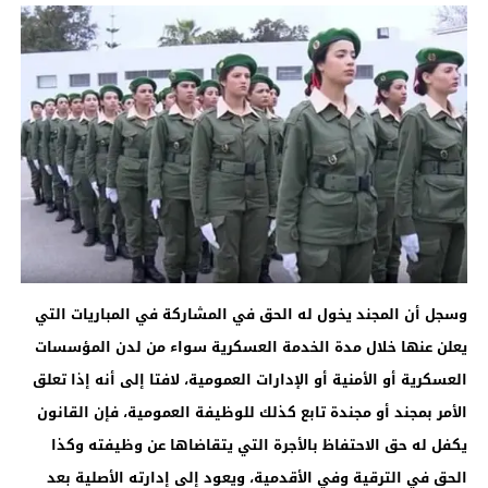
وسجل أن المجند يخول له الحق في المشاركة في المباريات التي
يعلن عنها خلال مدة الخدمة العسكرية سواء من لدن المؤسسات
العسكرية أو الأمنية أو الإدارات العمومية، لافتا إلى أنه إذا تعلق
الأمر بمجند أو مجندة تابع كذلك للوظيفة العمومية، فإن القانون
يكفل له حق الاحتفاظ بالأجرة التي يتقاضاها عن وظيفته وكذا
الحق في الترقية وفي الأقدمية، ويعود إلى إدارته الأصلية بعد