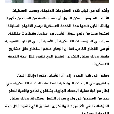
وأكد أنه في غياب هذه المعلومات الدقيقة، وحسب المعطيات
الأولية المتوفرة، يمكن القول أن نسبة مهمة من المجندين ذكورا
وإناثا، الذين أنهوا مدة الخدمة العسكرية برسم الأفواج السابقة،
تمكنوا فعلا من ولوج سوق الشغل في ميادين وقطاعات مختلفة،
سواء في المؤسسات العسكرية أو الأمنية أو في الإدارة العمومية
أو في القطاع الخاص، كما أن البعض منهم استطاع خلق مشاريع
خاصة، وذلك بفضل التكوين المتميز الذي تلقوه خلال مدة الخدمة
العسكرية
.
وخلص، في هذا الصدد، إلى أن الشباب، ذكورا وإناثا، الذين
يظهرون في الوصلات التواصلية المتعلقة بالخدمة العسكرية، في
إطار مواكبة عملية الإحصاء الجارية، يشكلون نماذج واقعية لنجاح
عدد من المجندين في ولوج سوق الشغل بسهولة، وذلك بفضل
المؤهلات التي اكتسبوها، والتكوين المتميز الذي تلقوه خلال مدة
الخدمة العسكرية
.