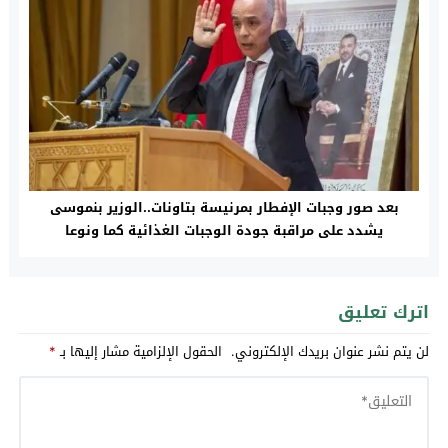
بعد صور وجبات الإفطار بمرنيسة بتاونات..الوزير بنموسى
يشدد على مراقبة جودة الوجبات الغذائية كما ونوعا
اترك تعليق
لن يتم نشر عنوان بريدك الإلكتروني.
الحقول الإلزامية مشار إليها بـ
*