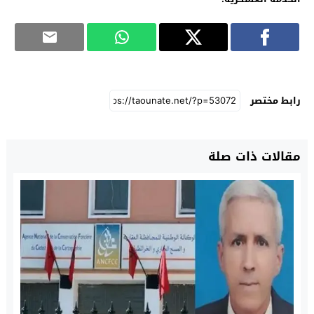
رابط مختصر
مقالات ذات صلة