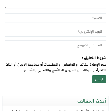
شروط التعليق :
عدم الإساءة للكاتب أو للأشخاص أو للمقدسات أو مهاجمة الأديان أو الذات
الالهية. والابتعاد عن التحريض الطائفي والعنصري والشتائم.
أحدث المقالات