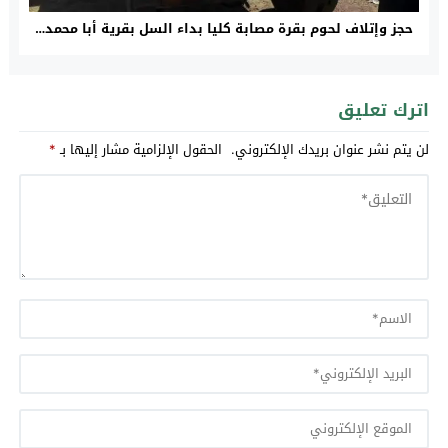
حجز وإتلاف لحوم بقرة مصابة كليا بداء السل بقرية أبا محمد…
اترك تعليق
لن يتم نشر عنوان بريدك الإلكتروني.
الحقول الإلزامية مشار إليها بـ
*