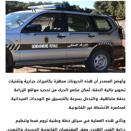
وأوضح المصدر أن هذه الدرونات مجهزة بكاميرات حرارية وتقنيات
تصوير عالية الدقة، تُمكن عناصر الدرك من تحديد مواقع الزراعة
بدقة متناهية، والتدخل بسرعة بالتنسيق مع الوحدات الميدانية
لمحاصرة الأنشطة غير القانونية
.
وتأتي هذه العملية في سياق خطة وطنية تروم ضبط وتنظيم
زراعة القنب الهندي وفق المقتضيات القانونية الجديدة، والتصدي