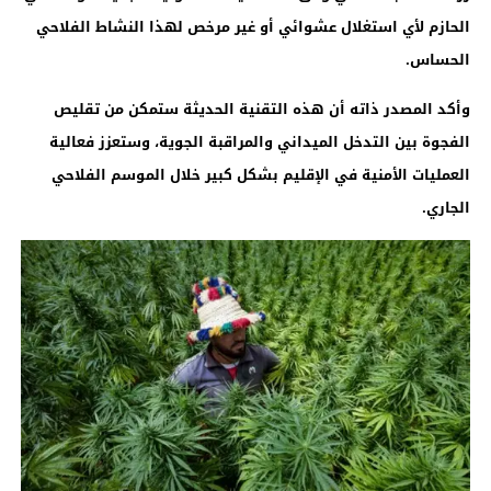
الحازم لأي استغلال عشوائي أو غير مرخص لهذا النشاط الفلاحي
الحساس
.
وأكد المصدر ذاته أن هذه التقنية الحديثة ستمكن من تقليص
الفجوة بين التدخل الميداني والمراقبة الجوية، وستعزز فعالية
العمليات الأمنية في الإقليم بشكل كبير خلال الموسم الفلاحي
الجاري
.