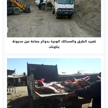
تعبيد الطرق والمسالك الوعرة بدوائر جماعة عين مديونة
بتاونات