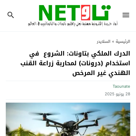
الرئيسية
»
السلايدر
الدرك الملكي بتاونات: الشروع في
استخدام (درونات) لمحاربة زراعة القنب
الهندي غير المرخص
Taounate
28 يونيو 2025