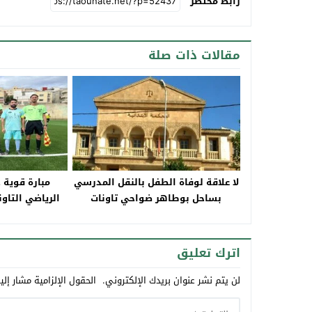
رابط مختصر
مقالات ذات صلة
لا علاقة لوفاة الطفل بالنقل المدرسي
مبارة قوية 
بساحل بوطاهر ضواحي تاونات
الرياضي التاو
ا
اترك تعليق
لن يتم نشر عنوان بريدك الإلكتروني.
الحقول الإلزامية مشار إلي