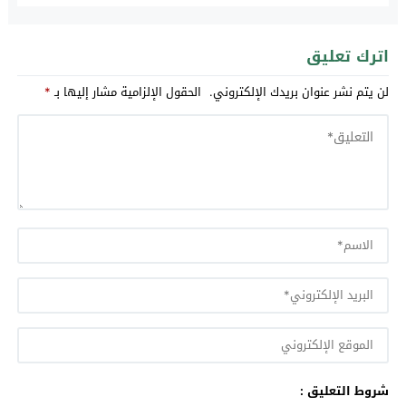
اترك تعليق
لن يتم نشر عنوان بريدك الإلكتروني.
الحقول الإلزامية مشار إليها بـ
*
شروط التعليق :