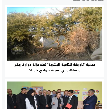
جمعية “تاورضة للتنمية البشرية” تفك عزلة دوار تاريخي
وتساهم في تنميته بنواحي تاونات‎