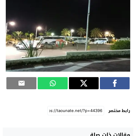
رابط مختصر
مقالات ذات صلة