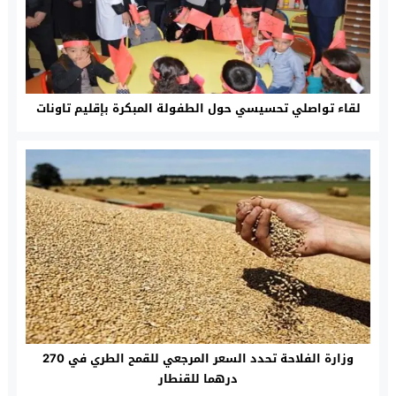
لقاء تواصلي تحسيسي حول الطفولة المبكرة بإقليم تاونات
وزارة الفلاحة تحدد السعر المرجعي للقمح الطري في 270
درهما للقنطار