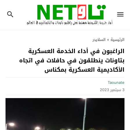
الرئيسية
»
السلايدر
الراغبون في أداء الخدمة العسكرية
بتاونات ينطلقون في حافلات في اتجاه
الأكاديمية العسكرية بمكناس
Taounate
3 سبتمبر 2023