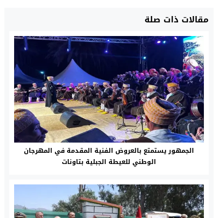
مقالات ذات صلة
الجمهور يستمتع بالعروض الفنية المقدمة في المهرجان
الوطني للعيطة الجبلية بتاونات