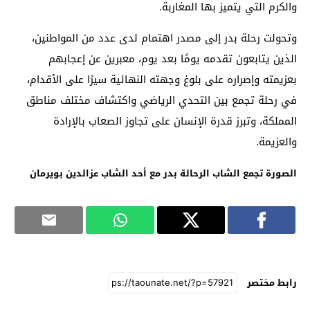
والكرم التي يتميز بها المغاربة.
وتحولت رحلة بدر إلى مصدر اهتمام لدى عدد من المواطنين،
الذين يتابعون تقدمه يومًا بعد يوم، معبرين عن إعجابهم
بعزيمته وإصراره على بلوغ وجهته النهائية سيرًا على الأقدام،
في رحلة تجمع بين التحدي الرياضي واكتشاف مختلف مناطق
المملكة، وتبرز قدرة الإنسان على تجاوز الصعاب بالإرادة
والعزيمة.
الصورة تجمع الشاب الرحالة بدر مع أحد الشاب عزالدين بويرمان
رابط مختصر