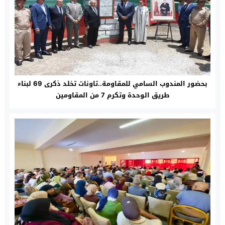
بحضور المندوب السامي للمقاومة..تاونات تخلد ذكرى 69 لبناء
طريق الوحدة وتكرم 7 من المقاومين