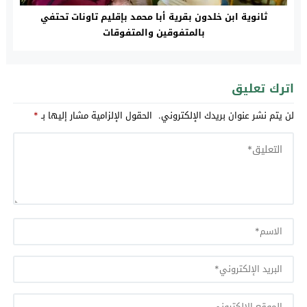
ثانوية ابن خلدون بقرية أبا محمد بإقليم تاونات تحتفي
بالمتفوقين والمتفوقات
اترك تعليق
لن يتم نشر عنوان بريدك الإلكتروني.
الحقول الإلزامية مشار إليها بـ
*