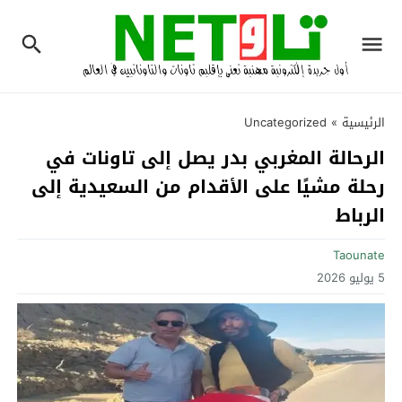
الرئيسية
»
Uncategorized
الرحالة المغربي بدر يصل إلى تاونات في
رحلة مشيًا على الأقدام من السعيدية إلى
الرباط
Taounate
5 يوليو 2026