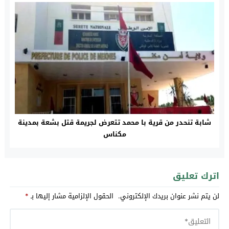
شابة تنحدر من قرية با محمد تتعرض لجريمة قتل بشعة بمدينة
مكناس
اترك تعليق
لن يتم نشر عنوان بريدك الإلكتروني.
الحقول الإلزامية مشار إليها بـ
*