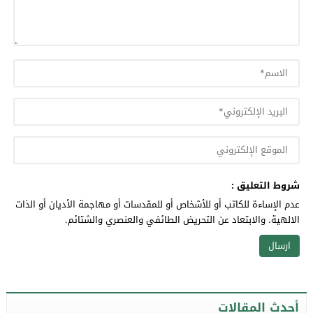
شروط التعليق :
عدم الإساءة للكاتب أو للأشخاص أو للمقدسات أو مهاجمة الأديان أو الذات
الالهية. والابتعاد عن التحريض الطائفي والعنصري والشتائم.
أحدث المقالات