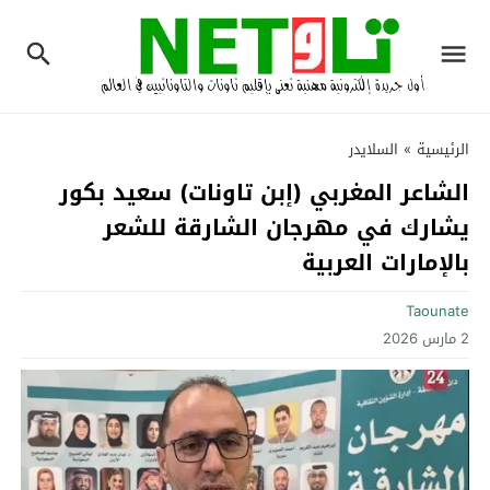
الرئيسية
»
السلايدر
الشاعر المغربي (إبن تاونات) سعيد بكور
يشارك في مهرجان الشارقة للشعر
بالإمارات العربية
Taounate
2 مارس 2026