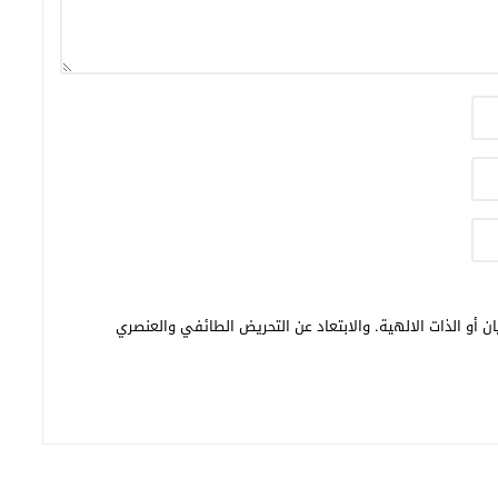
ن أو الذات الالهية. والابتعاد عن التحريض الطائفي والعنصري