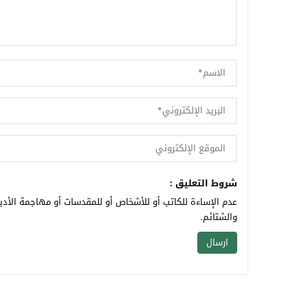
شروط التعليق :
عدم الإساءة للكاتب أو للأشخاص أو للمقدسات أو مهاجمة الأديا
والشتائم.