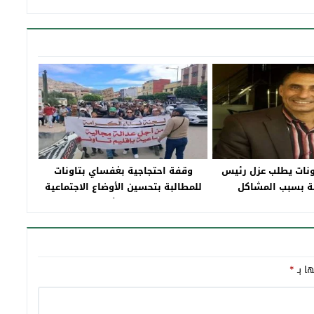
ونات يطلب عزل رئيس
وقفة احتجاجية بغفساي بتاونات
ة بسبب المشاكل
للمطالبة بتحسين الأوضاع الاجتماعية
ة داخل الجماعة
والخدمات الأساسية
ها بـ
*