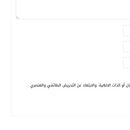
ن أو الذات الالهية. والابتعاد عن التحريض الطائفي والعنصري