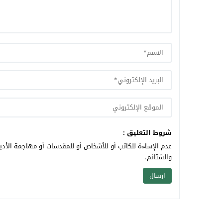
شروط التعليق :
عدم الإساءة للكاتب أو للأشخاص أو للمقدسات أو مهاجمة الأديا
والشتائم.