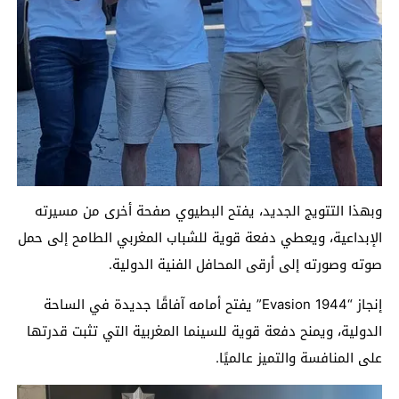
وبهذا التتويج الجديد، يفتح البطيوي صفحة أخرى من مسيرته
الإبداعية، ويعطي دفعة قوية للشباب المغربي الطامح إلى حمل
صوته وصورته إلى أرقى المحافل الفنية الدولية.
إنجاز “Evasion 1944” يفتح أمامه آفاقًا جديدة في الساحة
الدولية، ويمنح دفعة قوية للسينما المغربية التي تثبت قدرتها
على المنافسة والتميز عالميًا.