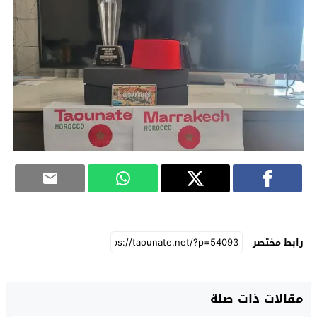
رابط مختصر
مقالات ذات صلة