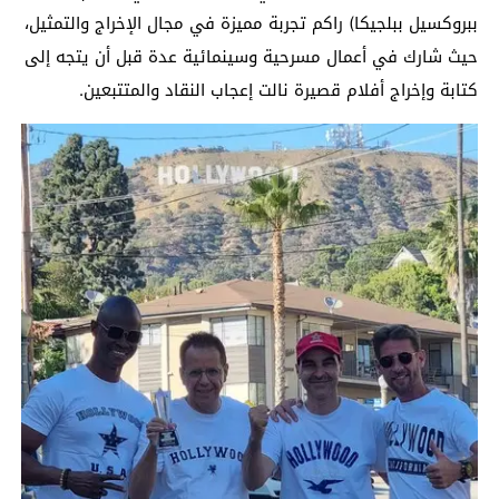
ببروكسيل ببلجيكا) راكم تجربة مميزة في مجال الإخراج والتمثيل،
حيث شارك في أعمال مسرحية وسينمائية عدة قبل أن يتجه إلى
كتابة وإخراج أفلام قصيرة نالت إعجاب النقاد والمتتبعين.