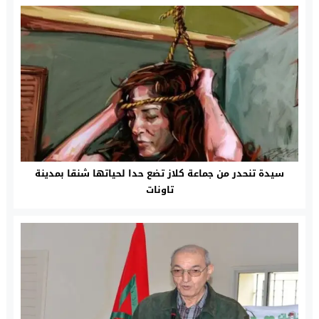
سيدة تنحدر من جماعة كلاز تضع حدا لحياتها شنقا بمدينة
تاونات