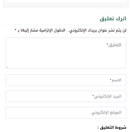
اترك تعليق
لن يتم نشر عنوان بريدك الإلكتروني.
الحقول الإلزامية مشار إليها بـ
*
شروط التعليق :