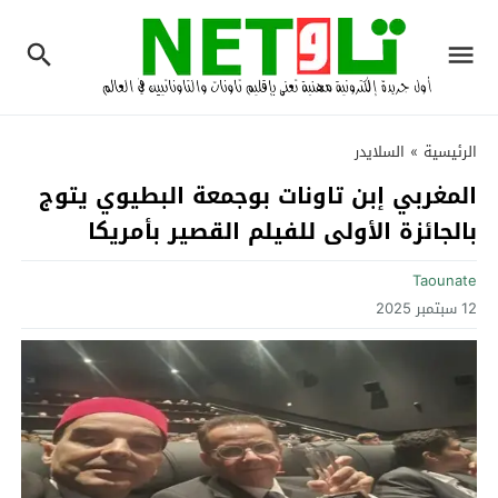
الرئيسية
»
السلايدر
المغربي إبن تاونات بوجمعة البطيوي يتوج
بالجائزة الأولى للفيلم القصير بأمريكا
Taounate
12 سبتمبر 2025