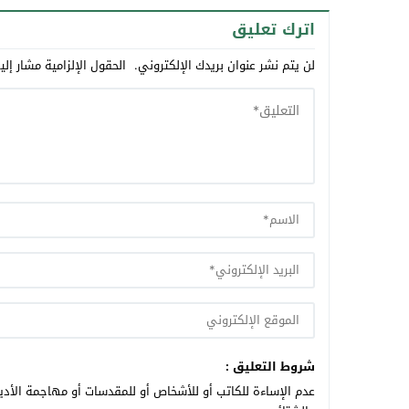
اترك تعليق
لن يتم نشر عنوان بريدك الإلكتروني.
الحقول الإلزامية مشار إلي
شروط التعليق :
عدم الإساءة للكاتب أو للأشخاص أو للمقدسات أو مهاجمة الأديا