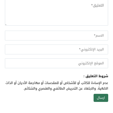
شروط التعليق :
عدم الإساءة للكاتب أو للأشخاص أو للمقدسات أو مهاجمة الأديان أو الذات
الالهية. والابتعاد عن التحريض الطائفي والعنصري والشتائم.