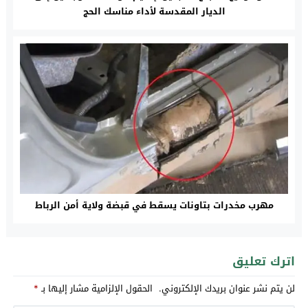
الديار المقدسة لأداء مناسك الحج
مهرب مخدرات بتاونات يسقط في قبضة ولاية أمن الرباط
اترك تعليق
لن يتم نشر عنوان بريدك الإلكتروني.
الحقول الإلزامية مشار إليها بـ
*