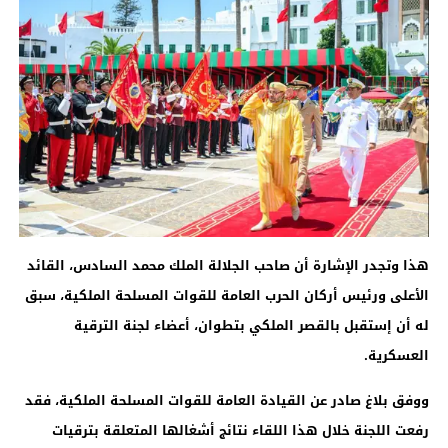
هذا وتجدر الإشارة أن صاحب الجلالة الملك محمد السادس، القائد
الأعلى ورئيس أركان الحرب العامة للقوات المسلحة الملكية، سبق
له أن إستقبل بالقصر الملكي بتطوان، أعضاء لجنة الترقية
العسكرية
.
ووفق بلاغ صادر عن القيادة العامة للقوات المسلحة الملكية، فقد
رفعت اللجنة خلال هذا اللقاء نتائج أشغالها المتعلقة بترقيات