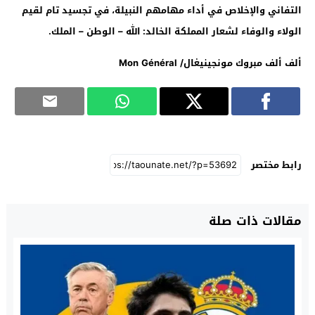
التفاني والإخلاص في أداء مهامهم النبيلة، في تجسيد تام لقيم
الولاء والوفاء لشعار المملكة الخالد
:
الله – الوطن – الملك.
ألف ألف مبروك مونجينيغال/
Mon Général
رابط مختصر
مقالات ذات صلة