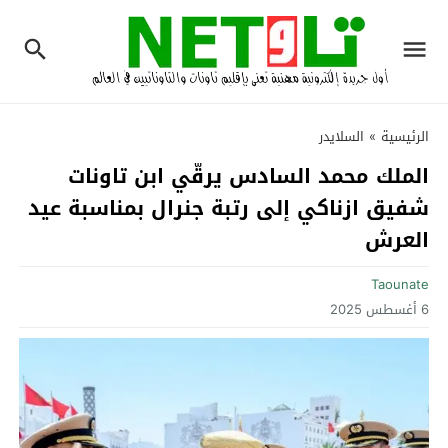
الرئيسية
»
السلايدر
الملك محمد السادس يرقّي ابن تاونات
شفيق ازناكي إلى رتبة جنرال بمناسبة عيد
العرش
Taounate
6 أغسطس 2025