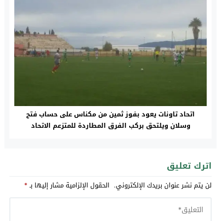
اتحاد تاونات يعود بفوز ثمين من مكناس على حساب فتح
وسلان ويلتحق بركب الفرق المطاردة للمتزعم الاتحاد
الاسلامي الوجدي
اترك تعليق
لن يتم نشر عنوان بريدك الإلكتروني.
الحقول الإلزامية مشار إليها بـ
*