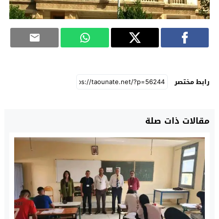
رابط مختصر
مقالات ذات صلة