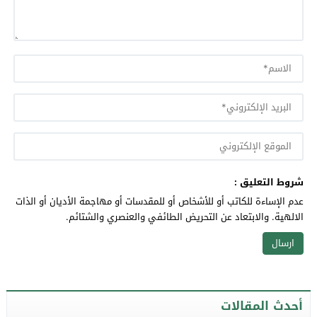
شروط التعليق :
عدم الإساءة للكاتب أو للأشخاص أو للمقدسات أو مهاجمة الأديان أو الذات
الالهية. والابتعاد عن التحريض الطائفي والعنصري والشتائم.
أحدث المقالات