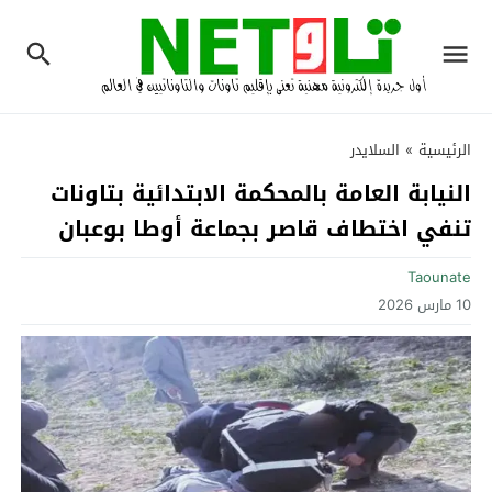
الرئيسية
»
السلايدر
النيابة العامة بالمحكمة الابتدائية بتاونات
تنفي اختطاف قاصر بجماعة أوطا بوعبان
Taounate
10 مارس 2026