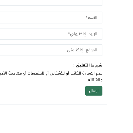
شروط التعليق :
عدم الإساءة للكاتب أو للأشخاص أو للمقدسات أو مهاجمة الأديا
والشتائم.