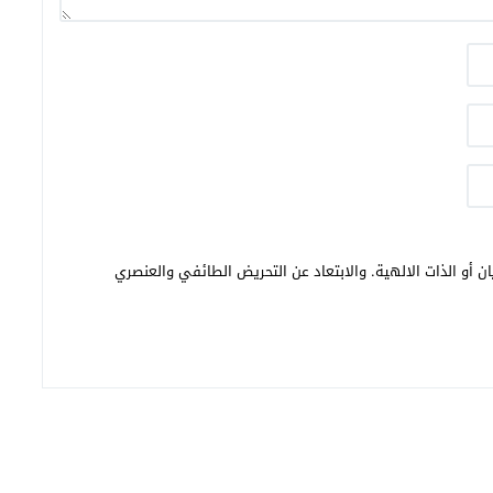
ن أو الذات الالهية. والابتعاد عن التحريض الطائفي والعنصري