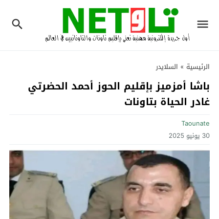
الرئيسية
»
السلايدر
باشا أمزميز بإقليم الحوز أحمد الحضرتي
غادر الحياة بتاونات
Taounate
30 يونيو 2025