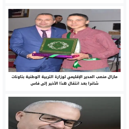
مازال منصب المدير الإقليمي لوزارة التربية الوطنية بتاونات
شاغرا بعد انتقال هذا الأخير إلى فاس