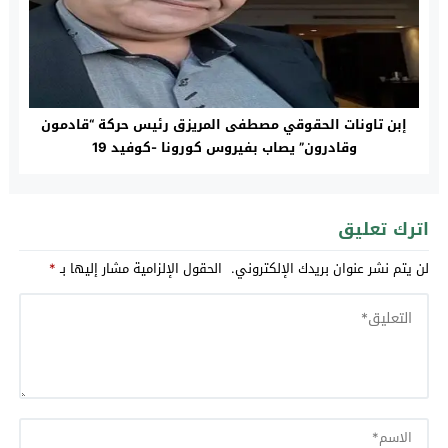
إبن تاونات الحقوقي مصطفى المريزق رئيس حركة “قادمون
وقادرون” يصاب بفيروس كورونا -كوفيد 19
اترك تعليق
لن يتم نشر عنوان بريدك الإلكتروني.
الحقول الإلزامية مشار إليها بـ
*