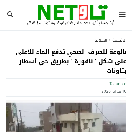
الرئيسية
»
السلايدر
بالوعة للصرف الصحي تدفع الماء للأعلى
على شكل ‘ نافورة ‘ بطريق حي أسطار
بتاونات‎
Taounate
10 فبراير 2026