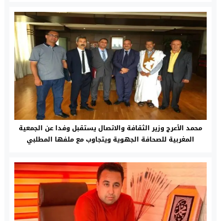
محمد الأعرج وزير الثقافة والاتصال يستقبل وفدا عن الجمعية
المغربية للصحافة الجهوية ويتجاوب مع ملفها المطلبي