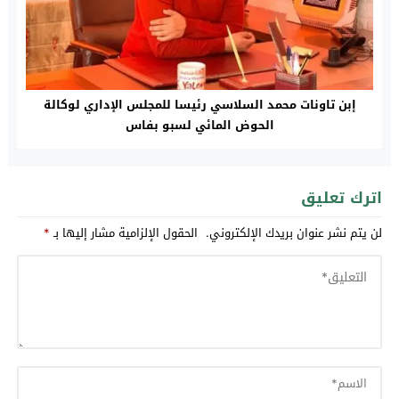
إبن تاونات محمد السلاسي رئيسا للمجلس الإداري لوكالة
الحوض المائي لسبو‎‎ بفاس
اترك تعليق
لن يتم نشر عنوان بريدك الإلكتروني.
الحقول الإلزامية مشار إليها بـ
*