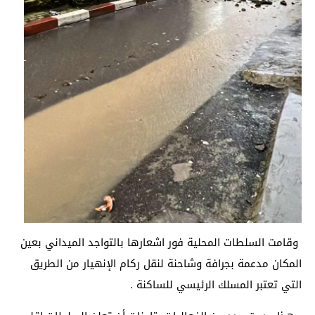
وقامت السلطات المحلية فور اشعارها بالتواجد الميداني بعين
المكان مدعمة بجرافة وشاحنة لنقل ركام الإنهيار من الطريق
التي تعتبر المسلك الرئيسي للساكنة .