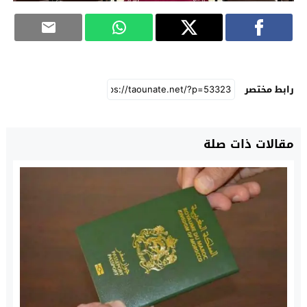
رابط مختصر
مقالات ذات صلة