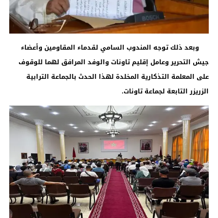
وبعد ذلك توجه المندوب السامي لقدماء المقاومين وأعضاء
جيش التحرير وعامل إقليم تاونات والوفد المرافق لهما للوقوف
على المعلمة التذكارية المخلدة لهذا الحدث بالجماعة الترابية
الزريزر التابعة لجماعة تاونات.