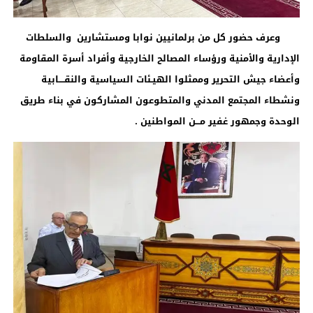
وعرف حضور كل من برلمانيين نوابا ومستشارين والسلطات
الإدارية والأمنية ورؤساء المصالح الخارجية وأفراد أسرة المقاومة
وأعضاء جيش التحرير وممثلوا الهيـئات السياسية والنقــــابية
ونشطاء المجتمع المدني والمتطوعون المشاركون في بناء طريق
الوحدة وجمهور غفير مـــن المواطنين
.