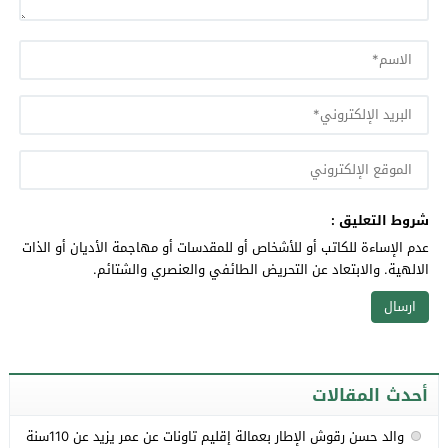
شروط التعليق :
عدم الإساءة للكاتب أو للأشخاص أو للمقدسات أو مهاجمة الأديان أو الذات
الالهية. والابتعاد عن التحريض الطائفي والعنصري والشتائم.
أحدث المقالات
والد حسن رقوش الإطار بعمالة إقليم تاونات عن عمر يزيد عن 110سنة