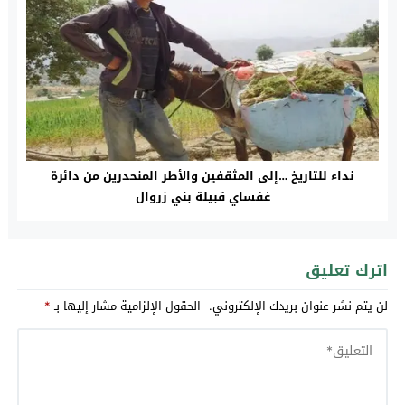
نداء للتاريخ …إلى المثقفين واﻷطر المنحدرين من دائرة
غفساي قبيلة بني زروال
اترك تعليق
لن يتم نشر عنوان بريدك الإلكتروني.
الحقول الإلزامية مشار إليها بـ
*