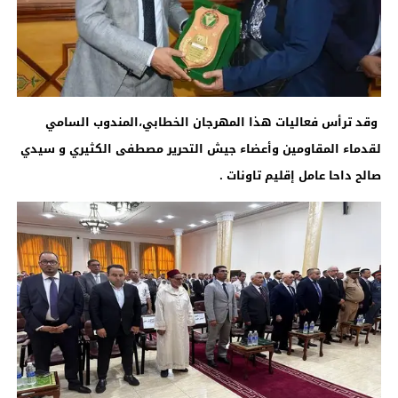
وقد ترأس فعاليات هذا المهرجان الخطابي،المندوب السامي
لقدماء المقاومين وأعضاء جيش التحرير مصطفى الكثيري و سيدي
صالح داحا عامل إقليم
تاونات
.