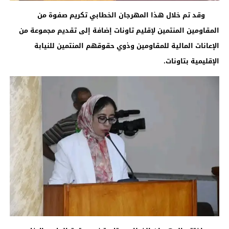
وقد تم خلال هذا المهرجان الخطابي تكريم صفوة من
المقاومين المنتمين لإقليم تاونات إضافة إلى تقديم مجموعة من
الإعانات المالية للمقاومين وذوي حقوقهم المنتمين للنيابة
الإقليمية بتاونات
.