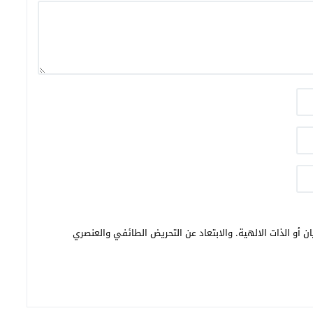
ن أو الذات الالهية. والابتعاد عن التحريض الطائفي والعنصري