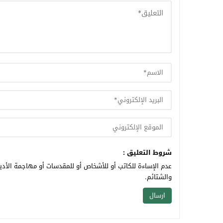
شروط التعليق :
عدم الإساءة للكاتب أو للأشخاص أو للمقدسات أو مهاجمة الأديا
والشتائم.