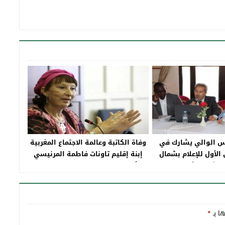
يس الوالي يشارك في
وفاة الكاتبة وعالمة الاجتماع المغربية
الأول للإعلام بشمال
إبنة إقليم تاونات فاطمة المرنيسي
والشرق الأوسط
بألمانيا بعد مسيرة حافلة بالعطاء
ها بـ
*