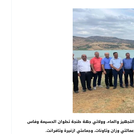
التجهيز والماء، وولاتي جهة طنجة تطوان الحسيمة وفاس
مالتي وزان وتاونات، وجماعتي ازغيرة وتافرانت.