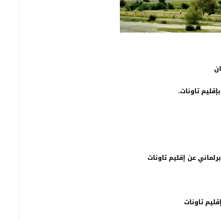
ان
إقليم تاونات
.
برلماني عن إقليم تاونات
قليم تاونات