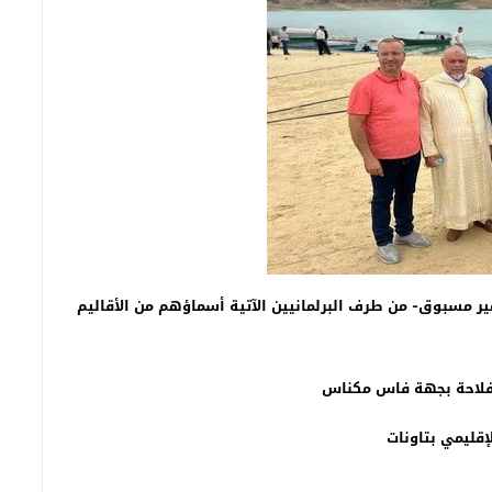
ر مسبوق- من طرف البرلمانيين الآتية أسماؤهم من الأقاليم
فلاحة بجهة فاس مكناس
قليمي بتاونات