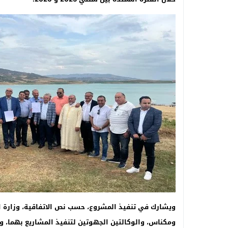
ويشارك في تنفيذ المشروع، حسب نص الاتفاقية، وزارة 
ومكناس، والوكالتين الجهوتين لتنفيذ المشاريع بهما، وع