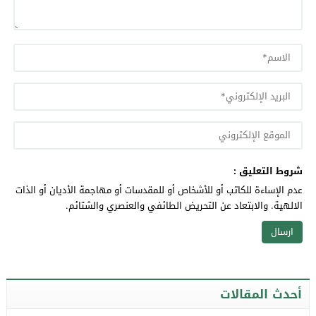
شروط التعليق :
عدم الإساءة للكاتب أو للأشخاص أو للمقدسات أو مهاجمة الأديان أو الذات
الالهية. والابتعاد عن التحريض الطائفي والعنصري والشتائم.
أحدث المقالات