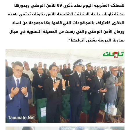
للمملكة المغربية اليوم نخلد ذكرى 69 للأمن الوطني وبدورها
مدينة تاونات خاصة المنطقة الاقليمية للأمن بتاونات تحتفي بهذه
الذكرى كاعتراف بالمجهودات التي قاموا بها مجموعة من نساء
ورجال الأمن الوطني والتي رفعت من الحصيلة السنوية في مجال
محاربة الجريمة بشتى أنواعها “.