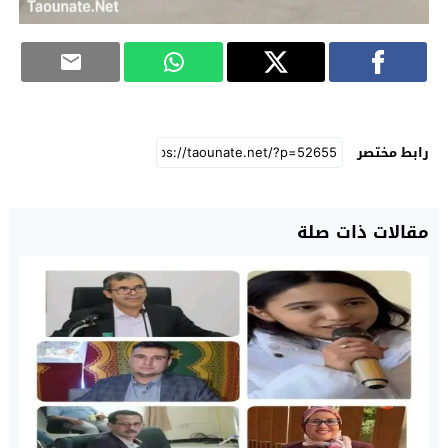
رابط مختصر
مقالات ذات صلة