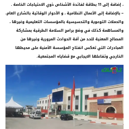
، إضافة إلى 11 بطاقة لفائدة الأشخاص ذوي الاحتياجات الخاصة .
– بالإضافة إلى الأعمال النظامية ، و الأدوار الوقائية بالشارع العام،
والحملات التوعوية والتحسيسية بالمؤسسات التعليمية وغيرها ،
والمساهمة كذلك في وضع برامج السلامة الطرقية بمشاركة
المصالح المعنية للحد من آفة الحوادث المرورية وغيرها من
المبادرات التي تعكس انفتاح المؤسسة الأمنية على محيطها
الخارجي وتفاعلها الايجابي مع قضاياه المجتمعية.