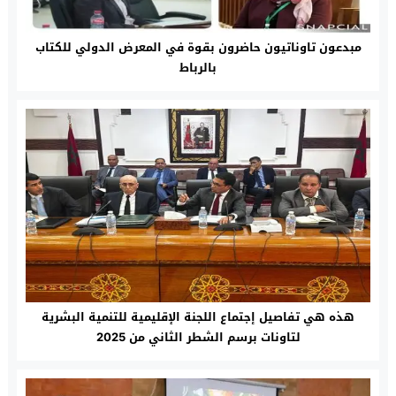
مبدعون تاوناتيون حاضرون بقوة في المعرض الدولي للكتاب
بالرباط
هذه هي تفاصيل إجتماع اللجنة الإقليمية للتنمية البشرية
لتاونات برسم الشطر الثاني من 2025‎