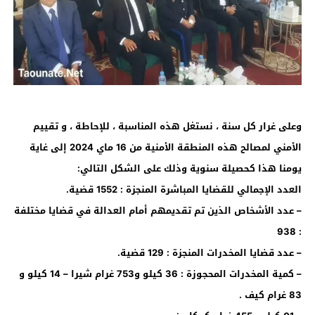
وعلى غرار كل سنة ، نستغل هذه المناسبة ، للإحاطة ، و تقييم
الأمني لمصالح هذه المنطقة الأمنية من 16 ماي 2024 إلى غاية
يومنا هذا كحصيلة سنوية وذلك على الشكل التالي:
العدد الإجمالي للقضايا المباشرة المنجزة : 1552 قضية.
– عدد الأشخاص الذين تم تقديمهم أمام العدالة في قضايا مختلفة
: 938
– عدد قضايا المخدرات المنجزة : 129 قضية.
– كمية المخدرات المحجوزة : 36 كيلو و753 غرام شيرا – 14 كيلو و
83 غرام كيف .