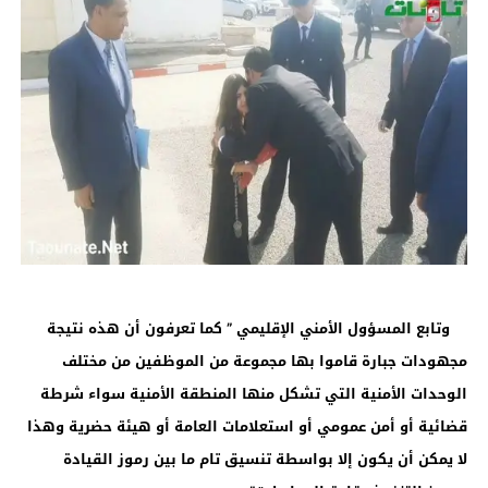
وتابع المسؤول الأمني الإقليمي ” كما تعرفون أن هذه نتيجة
مجهودات جبارة قاموا بها مجموعة من الموظفين من مختلف
الوحدات الأمنية التي تشكل منها المنطقة الأمنية سواء شرطة
قضائية أو أمن عمومي أو استعلامات العامة أو هيئة حضرية وهذا
لا يمكن أن يكون إلا بواسطة تنسيق تام ما بين رموز القيادة