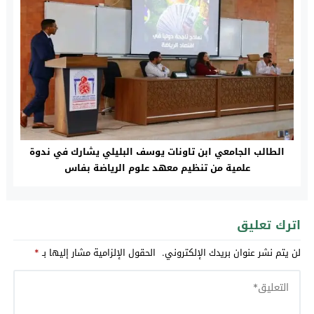
الطالب الجامعي ابن تاونات يوسف البليلي يشارك في ندوة
علمية من تنظيم معهد علوم الرياضة بفاس‎
اترك تعليق
لن يتم نشر عنوان بريدك الإلكتروني.
الحقول الإلزامية مشار إليها بـ
*