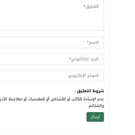
شروط التعليق :
عدم الإساءة للكاتب أو للأشخاص أو للمقدسات أو مهاجمة الأديا
والشتائم.