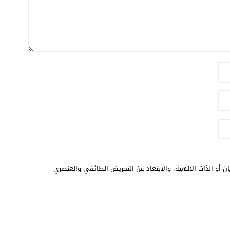
ن أو الذات الالهية. والابتعاد عن التحريض الطائفي والعنصري