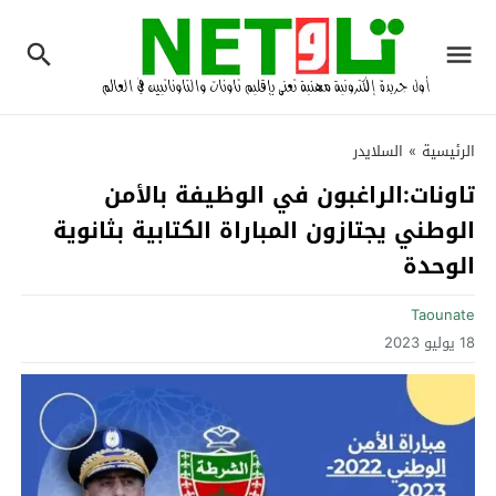
الرئيسية
»
السلايدر
تاونات:الراغبون في الوظيفة بالأمن
الوطني يجتازون المباراة الكتابية بثانوية
الوحدة‎
Taounate
18 يوليو 2023