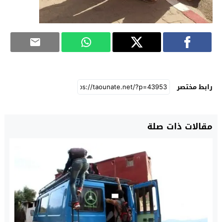
رابط مختصر
مقالات ذات صلة