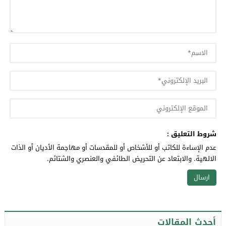
شروط التعليق :
عدم الإساءة للكاتب أو للأشخاص أو للمقدسات أو مهاجمة الأديان أو الذات
الالهية. والابتعاد عن التحريض الطائفي والعنصري والشتائم.
أحدث المقالات