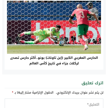
الحارس المغربي الكبير (إبن تاونات) بونو..أكثر حارس تصدى
لركلات جزاء في تاريخ كأس العالم
اترك تعليق
لن يتم نشر عنوان بريدك الإلكتروني.
الحقول الإلزامية مشار إليها بـ
*