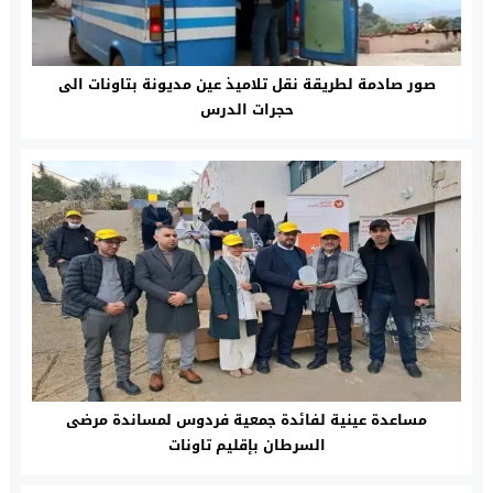
صور صادمة لطريقة نقل تلاميذ عين مديونة بتاونات الى
حجرات الدرس
مساعدة عينية لفائدة جمعية فردوس لمساندة مرضى
السرطان بإقليم تاونات