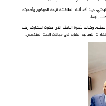
لبحثي، حيث أكد أثناء المناقشة قيمة الموضوع وأهميته
صلت إليها.
لبحثية، وكذلك لأسرة الباحثة التي حضرت لمشاركة زينب
لكفاءات النسائية الشابة في مجالات البحث المتخصص.