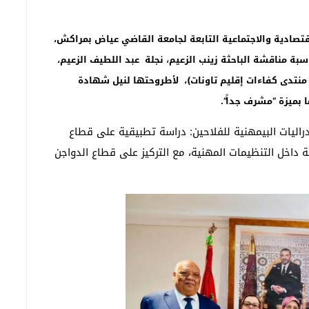
اقتصادية والاجتماعية التابعة لجامعة القاضي عياض بمراكش،
،
نجلة عبد اللطيف الزعيم،
نتدى كفاءات إقليم تاونات)،
لأطروحتها لنيل شهادة
ا بميزة
“
مشرف جداً
”
.
دراليات البيمهنية للفلاحين: دراسة تطبيقية على قطاع
ة داخل التنظيمات المهنية، مع التركيز على قطاع الدواجن