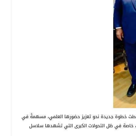
د خطت خطوة جديدة نحو تعزيز حضورها العلمي، مسهمةً في
، خاصة في ظل التحولات الكبرى التي تشهدها سلاسل