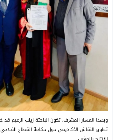
وبهذا المسار المشرف، تكون الباحثة زينب الزعيم ق
تطوير النقاش الأكاديمي حول حكامة القطاع الفلاحي
الإنتاج بالمغرب.