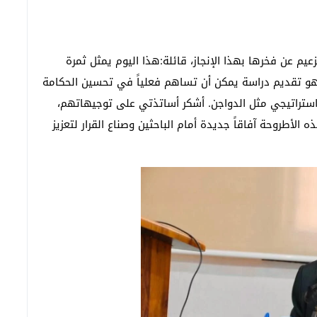
يم عن فخرها بهذا الإنجاز، قائلة:هذا اليوم يمثل ثمرة
هو تقديم دراسة يمكن أن تساهم فعلياً في تحسين الحكامة
 استراتيجي مثل الدواجن. أشكر أساتذتي على توجيهاتهم،
الأطروحة آفاقاً جديدة أمام الباحثين وصناع القرار لتعزيز