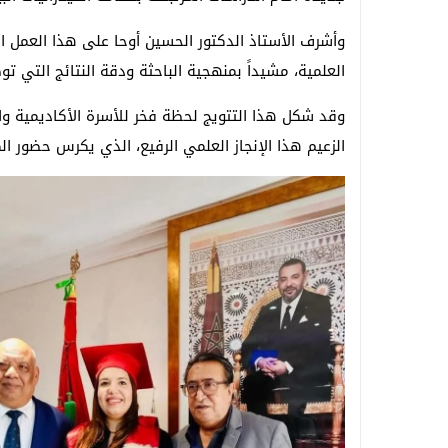
وأشرف الأستاذ الدكتور الحسين أوحا على هذا العمل ا
العلمية، مشيداً بمنهجية الباحثة ودقة النتائج التي تو
وقد شكل هذا التتويج لحظة فخر للأسرة الأكاديمية وا
الزعيم هذا الإنجاز العلمي الرفيع، الذي يكرس حضور ا