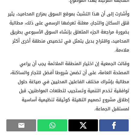
السابقة المرتبط بهذا الموضوع.
وأشارت إلى أن هذا التشبث بموقع السوق بمزارع المحاميد، يثير
قلق السكان والتجار، معلنة تعرضها الرسمي على ذلك، مطالبة
بضرورة مراجعة الجزء المتعلق بإنشاء السوق الأسبوعي بطريق
المحاميد، واقتراح بديل يتمثل في تخصيص منطقة أخرى أكثر
ملاءمة.
وقالت الجمعية إن اختيار المنطقة الملائمة يجب أن يراعي
المصلحة العامة، على أن تضمن شروطا أفضل للتجار والساكنة،
مطالبة بإشراك مختلف الفاعلين المحليين في صياغة حلول
توافقية تخدم التنمية وتستجيب لتطلعات المواطنين، قبل
إطلاق مشروع تصميم التهيئة كوثيقة تنظيمية أساسية
لمستقبل الجماعة.