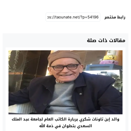
رابط مختصر
مقالات ذات صلة
والد إبن تاونات شكري بربارة الكاتب العام لجامعة عبد الملك
السعدي بتطوان في ذمة الله