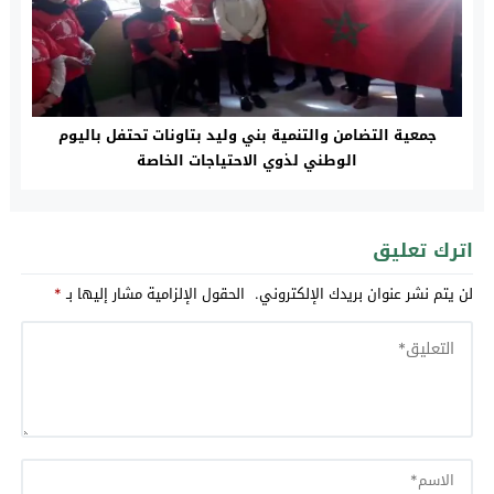
جمعية التضامن والتنمية بني وليد بتاونات تحتفل باليوم
الوطني لذوي الاحتياجات الخاصة
اترك تعليق
لن يتم نشر عنوان بريدك الإلكتروني.
الحقول الإلزامية مشار إليها بـ
*