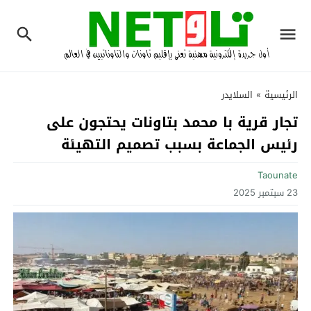
الرئيسية
»
السلايدر
تجار قرية با محمد بتاونات يحتجون على
رئيس الجماعة بسبب تصميم التهيئة
Taounate
23 سبتمبر 2025