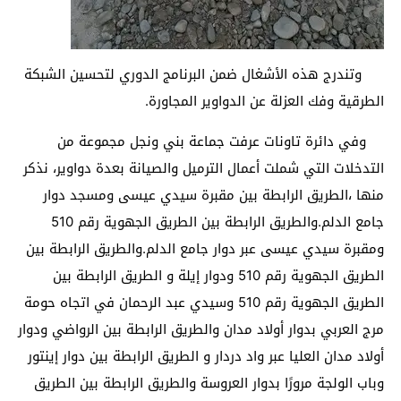
وتندرج هذه الأشغال ضمن البرنامج الدوري لتحسين الشبكة
الطرقية وفك العزلة عن الدواوير المجاورة.
وفي دائرة تاونات عرفت جماعة بني ونجل مجموعة من
التدخلات التي شملت أعمال الترميل والصيانة بعدة دواوير، نذكر
منها ،الطريق الرابطة بين مقبرة سيدي عيسى ومسجد دوار
جامع الدلم.والطريق الرابطة بين الطريق الجهوية رقم 510
ومقبرة سيدي عيسى عبر دوار جامع الدلم.والطريق الرابطة بين
الطريق الجهوية رقم 510 ودوار إيلة و الطريق الرابطة بين
الطريق الجهوية رقم 510 وسيدي عبد الرحمان في اتجاه حومة
مرج العربي بدوار أولاد مدان والطريق الرابطة بين الرواضي ودوار
أولاد مدان العليا عبر واد دردار و الطريق الرابطة بين دوار إينتور
وباب الولجة مرورًا بدوار العروسة والطريق الرابطة بين الطريق