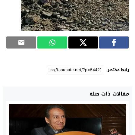
رابط مختصر
مقالات ذات صلة