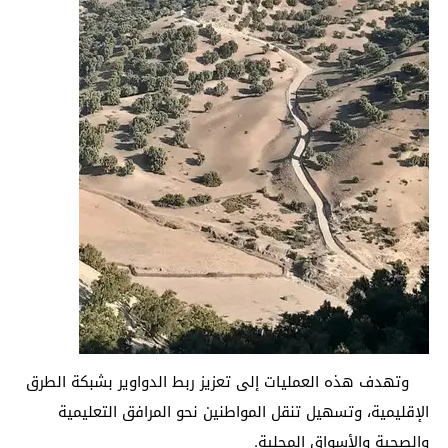
وتهدف هذه العمليات إلى تعزيز ربط الدواوير بشبكة الطرق
الإقليمية، وتسهيل تنقل المواطنين نحو المرافق التعليمية
والصحية والأسواق المحلية.