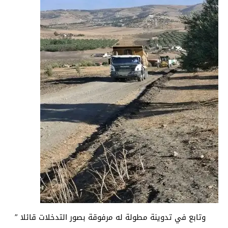
وتابع في تدوينة مطولة له مرفوقة بصور التدخلات قائلا ”