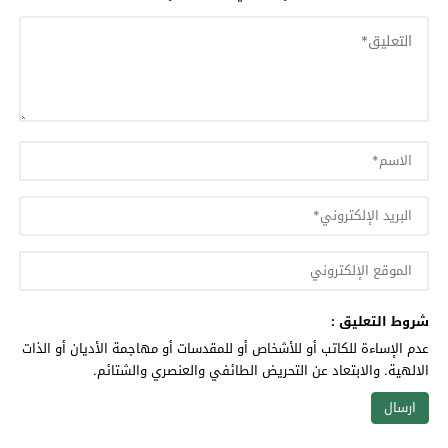
شروط التعليق :
عدم الإساءة للكاتب أو للأشخاص أو للمقدسات أو مهاجمة الأديان أو الذات
الالهية. والابتعاد عن التحريض الطائفي والعنصري والشتائم.