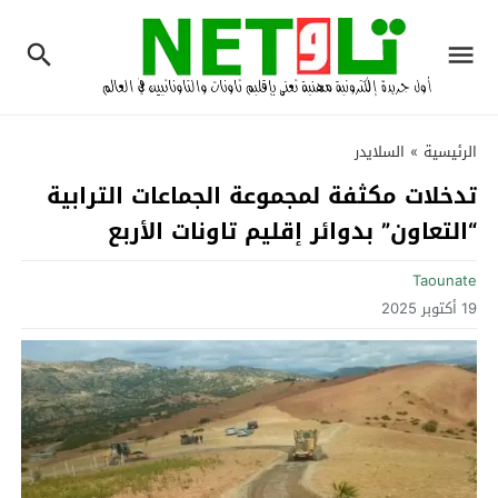
الرئيسية
»
السلايدر
تدخلات مكثفة لمجموعة الجماعات الترابية
“التعاون” بدوائر إقليم تاونات الأربع‎
Taounate
19 أكتوبر 2025