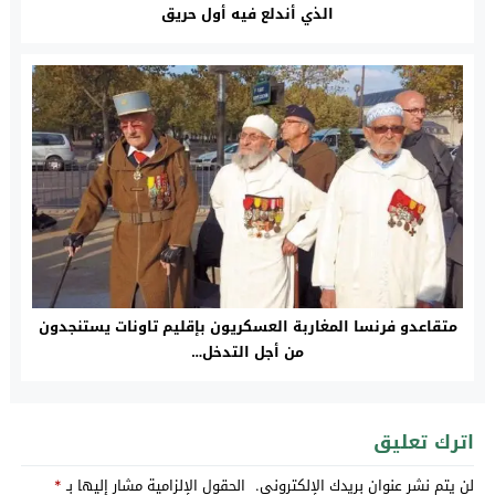
الذي أندلع فيه أول حريق
متقاعدو فرنسا المغاربة العسكريون بإقليم تاونات يستنجدون
من أجل التدخل…
اترك تعليق
لن يتم نشر عنوان بريدك الإلكتروني.
الحقول الإلزامية مشار إليها بـ
*