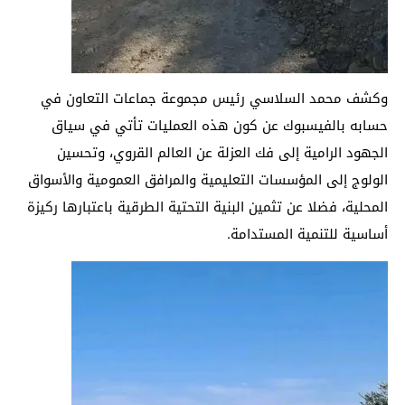
وكشف محمد السلاسي رئيس مجموعة جماعات التعاون في
حسابه بالفيسبوك عن كون هذه العمليات تأتي في سياق
الجهود الرامية إلى فك العزلة عن العالم القروي، وتحسين
الولوج إلى المؤسسات التعليمية والمرافق العمومية والأسواق
المحلية، فضلا عن تثمين البنية التحتية الطرقية باعتبارها ركيزة
أساسية للتنمية المستدامة.