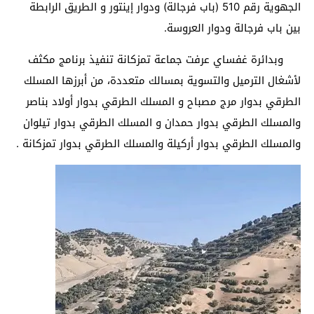
الجهوية رقم 510 (باب فرجالة) ودوار إينتور و الطريق الرابطة
بين باب فرجالة ودوار العروسة.
وبدائرة غفساي عرفت جماعة تمزكانة تنفيذ برنامج مكثف
لأشغال الترميل والتسوية بمسالك متعددة، من أبرزها المسلك
الطرقي بدوار مرج مصباح و المسلك الطرقي بدوار أولاد بناصر
والمسلك الطرقي بدوار حمدان و المسلك الطرقي بدوار تيلوان
والمسلك الطرقي بدوار أركيلة والمسلك الطرقي بدوار تمزكانة .