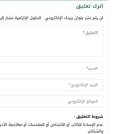
اترك تعليق
لن يتم نشر عنوان بريدك الإلكتروني.
الحقول الإلزامية مشار إلي
شروط التعليق :
عدم الإساءة للكاتب أو للأشخاص أو للمقدسات أو مهاجمة الأديا
والشتائم.