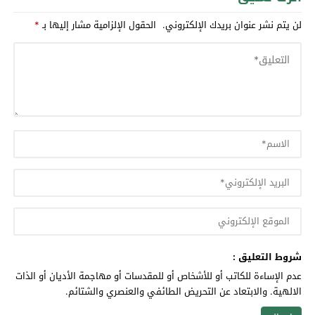
لن يتم نشر عنوان بريدك الإلكتروني.
الحقول الإلزامية مشار إليها بـ
*
شروط التعليق :
عدم الإساءة للكاتب أو للأشخاص أو للمقدسات أو مهاجمة الأديان أو الذات
الالهية. والابتعاد عن التحريض الطائفي والعنصري والشتائم.