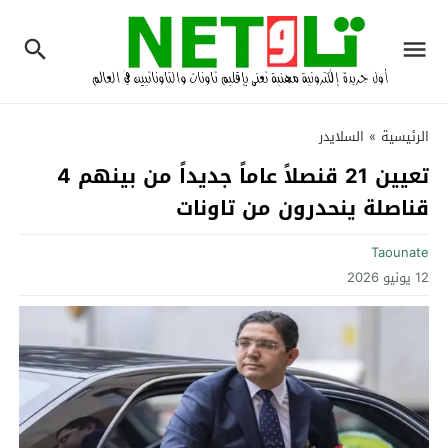
الرئيسية
»
السلايدر
تعيين 21 قنصلاً عاماً جديداً من بينهم 4
قناصلة ينحدرون من تاونات
Taounate
12 يونيو 2026