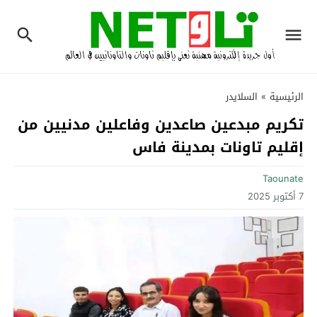
الرئيسية
»
السلايدر
تكريم مبدعين صاعدين وفاعلين مدنيين من
إقليم تاونات بمدينة فاس
Taounate
7 أكتوبر 2025