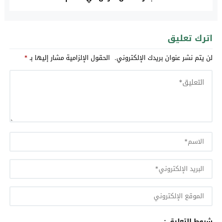
اترك تعليق
لن يتم نشر عنوان بريدك الإلكتروني.
الحقول الإلزامية مشار إليها بـ
*
شروط التعليق :