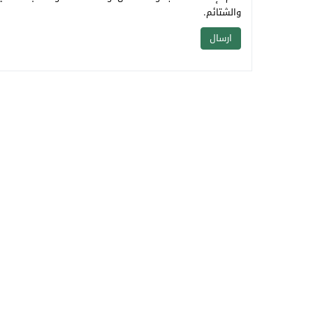
والشتائم.