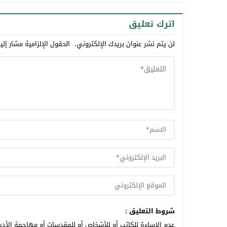
اترك تعليق
لن يتم نشر عنوان بريدك الإلكتروني.
الحقول الإلزامية مشار إلي
شروط التعليق :
عدم الإساءة للكاتب أو للأشخاص أو للمقدسات أو مهاجمة الأديا