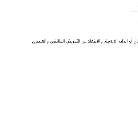
ن أو الذات الالهية. والابتعاد عن التحريض الطائفي والعنصري