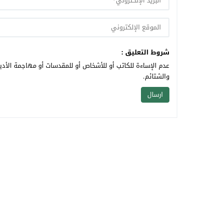
شروط التعليق :
عدم الإساءة للكاتب أو للأشخاص أو للمقدسات أو مهاجمة الأديا
والشتائم.