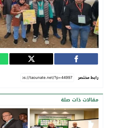
رابط مختصر
مقالات ذات صلة