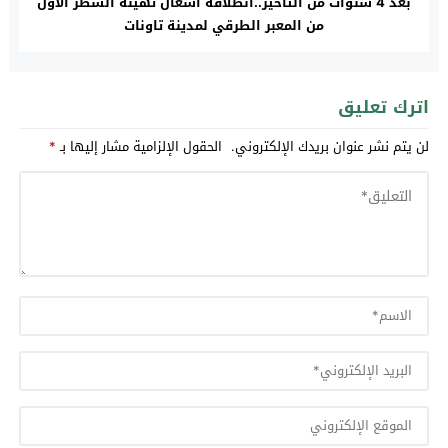
بعد 4 سنوات من التأخير..انطلاقة أشغال تهيئة الشطر الأول
من المعبر الطرقي لمدينة تاونات
اترك تعليق
لن يتم نشر عنوان بريدك الإلكتروني.
الحقول الإلزامية مشار إليها بـ
*