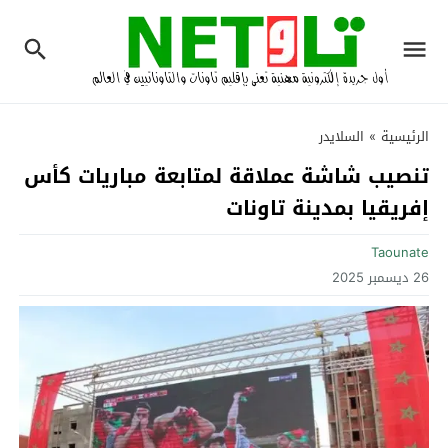
الرئيسية
»
السلايدر
تنصيب شاشة عملاقة لمتابعة مباريات كأس
إفريقيا بمدينة تاونات
Taounate
26 ديسمبر 2025