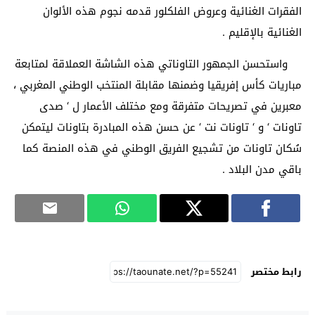
الفقرات الغنائية وعروض الفلكلور قدمه نجوم هذه الألوان
الغنائية بالإقليم .
واستحسن الجمهور التاوناتي هذه الشاشة العملاقة لمتابعة
مباريات كأس إفريقيا وضمنها مقابلة المنتخب الوطني المغربي ،
معبرين في تصريحات متفرقة ومع مختلف الأعمار ل ‘ صدى
تاونات ‘ و ‘ تاونات نت ‘ عن حسن هذه المبادرة بتاونات ليتمكن
سُكان تاونات من تشجيع الفريق الوطني في هذه المنصة كما
باقي مدن البلاد .
رابط مختصر