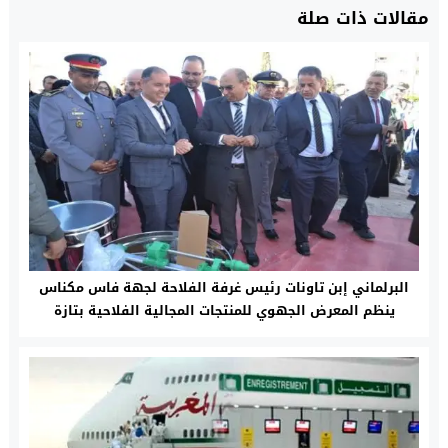
مقالات ذات صلة
البرلماني إبن تاونات رئيس غرفة الفلاحة لجهة فاس مكناس
ينظم المعرض الجهوي للمنتجات المجالية الفلاحية بتازة