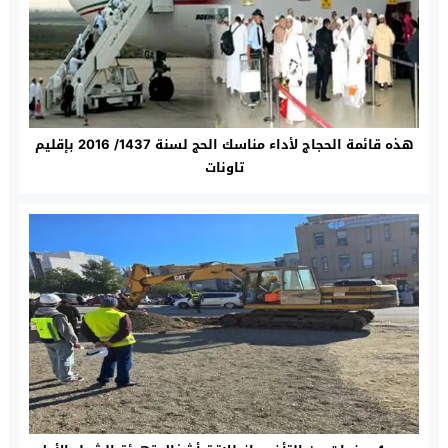
هذه قائمة الحجاج لأداء مناسك الحج لسنة 1437/ 2016 بإقليم
تاونات