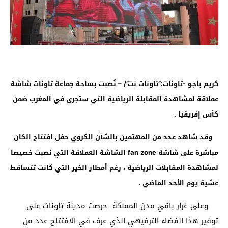
كريم باجو -تاونات:”تاونات نت”/ – نُصبت بساحة جماعة تاونات شاشة
عملاقة لمشاهدة المقابلة الرياضية التي ستجرى في المغرب ضمن
كأس إفريقيا .
وقد شاهد عدد من المهتمين بالشأن الكروي حفل افتتاح الكان
مباشرة على شاشة
fan zone
الشاشة العملاقة التي نصبت خصيصا
لمشاهدة المقابلات الرياضية ، رغم أمطار الخير التي كانت تتساقط
عشية يوم الأحد الماضي .
وعلى غرار باقي مدن المملكة حرصت مدينة تاونات على
توفير هذا الفضاء الترفيهي الذي عرف في الافتتاح عدد من