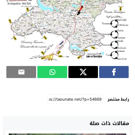
رابط مختصر
مقالات ذات صلة