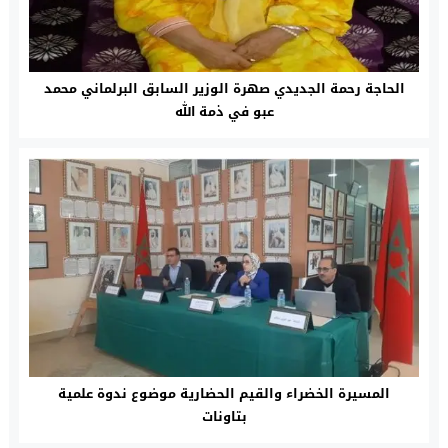
الحاجة رحمة الجديدي صهرة الوزير السابق البرلماني محمد
عبو في ذمة الله
المسيرة الخضراء والقيم الحضارية موضوع ندوة علمية
بتاونات‎