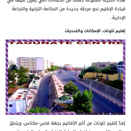
قيادة الإقليم نحو مرحلة جديدة من الحكامة الترابية والنجاعة
الإدارية.
إقليم تاونات: الإمكانات والتحديات
يُعدّ إقليم تاونات من أكبر الأقاليم بجهة فاس-مكناس، ويتميّز