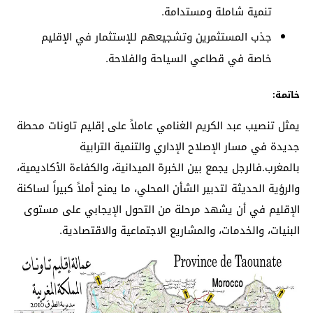
تنمية شاملة ومستدامة.
جذب المستثمرين وتشجيعهم للإستثمار في الإقليم
خاصة في قطاعي السياحة والفلاحة.
خاتمة:
يمثل تنصيب عبد الكريم الغنامي عاملاً على إقليم تاونات محطة
جديدة في مسار الإصلاح الإداري والتنمية الترابية
بالمغرب.فالرجل يجمع بين الخبرة الميدانية، والكفاءة الأكاديمية،
والرؤية الحديثة لتدبير الشأن المحلي، ما يمنح أملاً كبيراً لساكنة
الإقليم في أن يشهد مرحلة من التحول الإيجابي على مستوى
البنيات، والخدمات، والمشاريع الاجتماعية والاقتصادية.