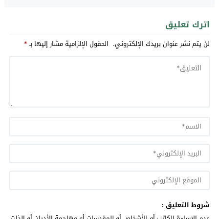
اترك تعليق
لن يتم نشر عنوان بريدك الإلكتروني.
الحقول الإلزامية مشار إليها بـ
*
شروط التعليق :
عدم الإساءة للكاتب أو للأشخاص أو للمقدسات أو مهاجمة الأديان أو الذات