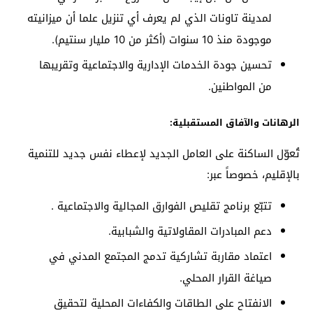
لمدينة تاونات الذي لم يعرف أي تنزيل علما أن ميزانيته
موجودة منذ 10 سنوات (أكثر من 10 مليار سنتيم).
تحسين جودة الخدمات الإدارية والاجتماعية وتقريبها
من المواطنين.
الرهانات والآفاق المستقبلية:
تُعوّل الساكنة على العامل الجديد لإعطاء نفس جديد للتنمية
بالإقليم، خصوصاً عبر:
تتبّع برنامج تقليص الفوارق المجالية والاجتماعية .
دعم المبادرات المقاولاتية والشبابية.
اعتماد مقاربة تشاركية تدمج المجتمع المدني في
صياغة القرار المحلي.
الانفتاح على الطاقات والكفاءات المحلية لتحقيق