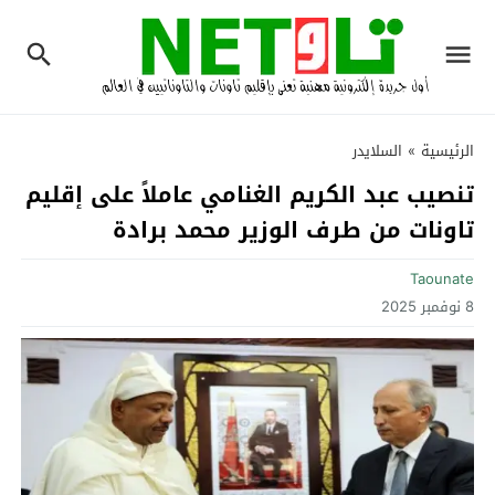
الرئيسية
»
السلايدر
تنصيب عبد الكريم الغنامي عاملاً على إقليم
تاونات من طرف الوزير محمد برادة
Taounate
8 نوفمبر 2025