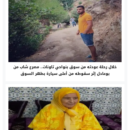
خلال رحلة عودته من سوق بنواحي تاونات.. مصرع شاب من
بوعادل إثر سقوطه من أعلى سيارة بطهر السوق