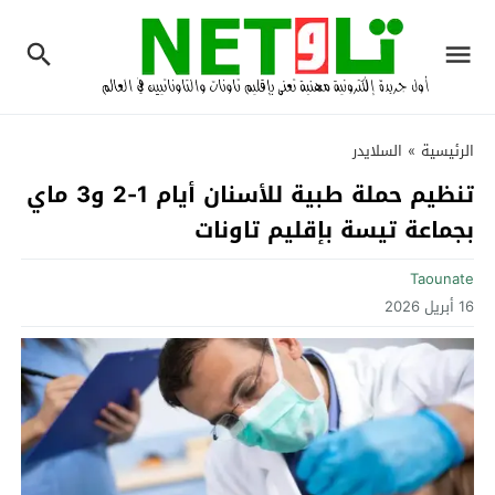
الرئيسية
»
السلايدر
تنظيم حملة طبية للأسنان أيام 1-2 و3 ماي
بجماعة تيسة بإقليم تاونات
Taounate
16 أبريل 2026