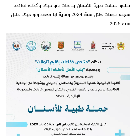
نظموا حملات طبية للأسنان بتاونات ونواحيها وكذلك لفائدة
سجناء تاونات خلال سنة 2024 وقرية أبا محمد ونواحيها خلال
سنة 2025.