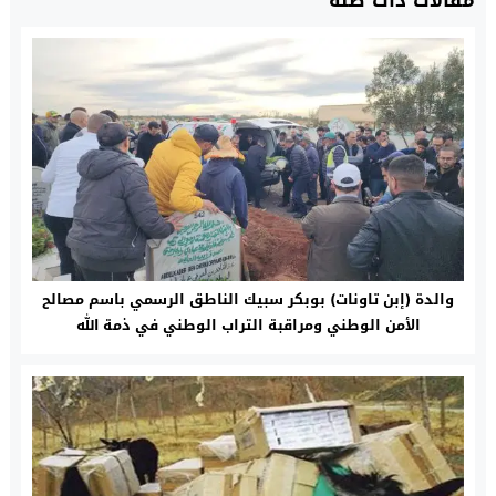
مقالات ذات صلة
والدة (إبن تاونات) بوبكر سبيك الناطق الرسمي باسم مصالح
الأمن الوطني ومراقبة التراب الوطني في ذمة الله