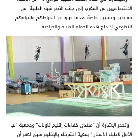
الاختصاصيين من المغرب إلى جانب الأطر شبه الطبية من
ممرضين وتقنيين خاصة بعدما عبروا عن انخراطهم والتزامهم
التطوعي لإنجاح هذه الحملة الطبية والجراحية.
وتجدر الإشارة أن “منتدى كفاءات إقليم تاونات” وجمعية “لب
الأمل لأطباء الأسنان” بمعية الشركاء بالإقليم سبق لهم أن