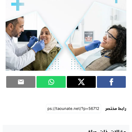
رابط مختصر