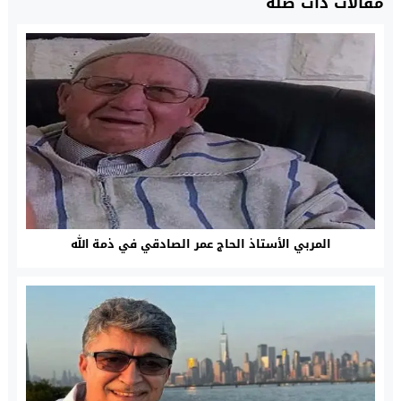
مقالات ذات صلة
المربي الأستاذ الحاج عمر الصادقي في ذمة الله