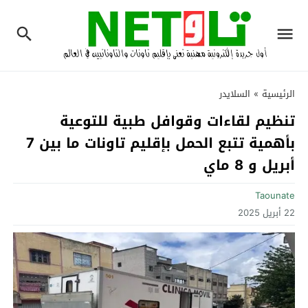
الرئيسية
»
السلايدر
تنظيم لقاءات وقوافل طبية للتوعية
بأهمية تتبع الحمل بإقليم تاونات ما بين 7
أبريل و 8 ماي
Taounate
22 أبريل 2025