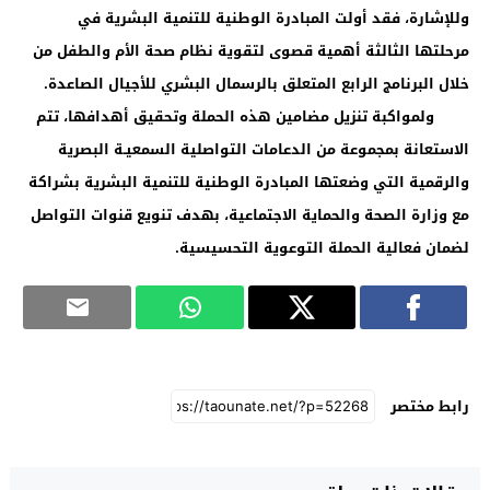
وللإشارة، فقد أولت المبادرة الوطنية للتنمية البشرية في
مرحلتها الثالثة أهمية قصوى لتقوية نظام صحة الأم والطفل من
خلال البرنامج الرابع المتعلق بالرسمال البشري للأجيال الصاعدة.
ولمواكبة تنزيل مضامين هذه الحملة وتحقيق أهدافها، تتم
الاستعانة بمجموعة من الدعامات التواصلية السمعيـة البصرية
والرقمية التي وضعتها المبادرة الوطنية للتنمية البشرية بشراكة
مع وزارة الصحة والحماية الاجتماعية، بهدف تنويع قنوات التواصل
لضمان فعالية الحملة التوعوية التحسيسية.
رابط مختصر