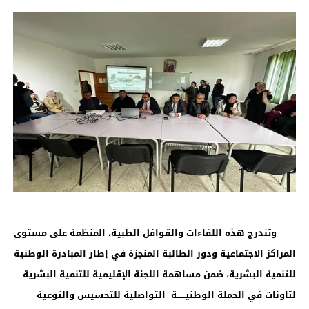
وتندرج هذه اللقاءات والقوافل الطبية، المنظمة على مستوى
المراكز الاجتماعية ودور الطالبة المنجزة في إطار المبادرة الوطنية
للتنمية البشرية، ضمن مساهمة اللجنة الإقليمية للتنمية البشرية
لتاونات في الحملة الوطنيــــــة التواصلية للتحسيس والتوعية