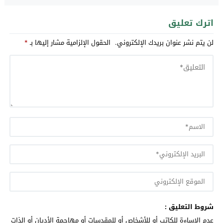
اترك تعليق
لن يتم نشر عنوان بريدك الإلكتروني.
الحقول الإلزامية مشار إليها بـ
*
شروط التعليق :
عدم الإساءة للكاتب أو للأشخاص أو للمقدسات أو مهاجمة الأديان أو الذات