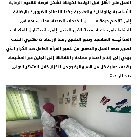
الحمل على الأقل قبل الولادة لكونها تشكل فرصة لتقديم الرعاية
الأساسية والوقائية والعلاجية وكذا النصائح الضرورية بالإضافة
إلى تقديم حزمة مـــــــــــــــن الخدمات الصحية، مما يساهم في
الحفاظ على سلامة وصحة الأم والجنين، إلى جانب تناول المكملات
الغذائيــــــة المناسبة وتتبع التلقيح وفقا لإرشادات مهنيي الصحة
لتعزيز صحة الحمل والتحقق من تلقيح المرأة الحامل ضد الكزاز الذي
يؤدي إلى إنتاج أجسام مضادة وانتقالها إلى الجنين عبر المشيمة،
بهدف حماية كل من الأم والرضيع من الكزاز خلال الأشهر الأولى
بعد الولادة.