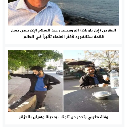
المغربي (إبن تاونات) البروفيسور عبد السلام الإدريسي ضمن
قائمة ستانفورد لأكثر العلماء تأثيراً في العالم
وفاة مغربي يتحدر من تاونات بمدينة وهران بالجزائر