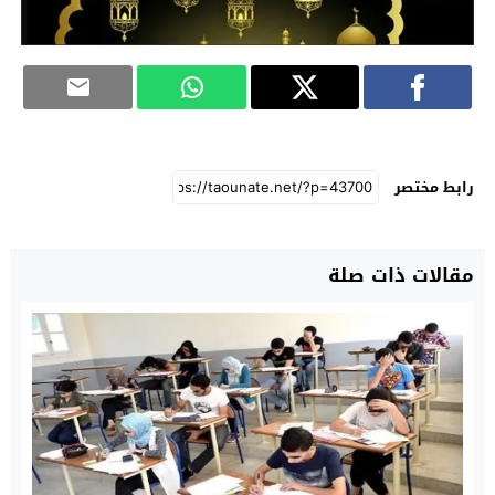
رابط مختصر
مقالات ذات صلة