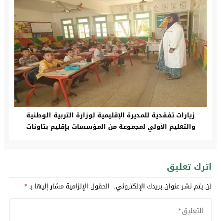
زيارات تفقدية للمديرة الإقليمية لوزارة التربية الوطنية
والتعليم الأولي لمجموعة من المؤسسات بإقليم بتاونات
اترك تعليق
لن يتم نشر عنوان بريدك الإلكتروني.
الحقول الإلزامية مشار إليها بـ
*