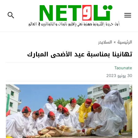
الرئيسية
»
السلايدر
تهانينا بمناسبة عيد الأضحى المبارك‎
Taounate
30 يونيو 2023