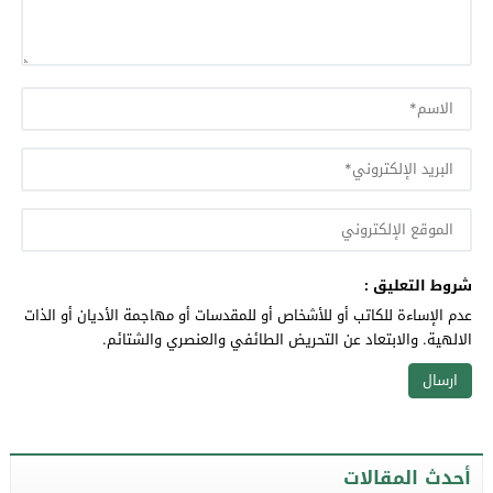
شروط التعليق :
عدم الإساءة للكاتب أو للأشخاص أو للمقدسات أو مهاجمة الأديان أو الذات
الالهية. والابتعاد عن التحريض الطائفي والعنصري والشتائم.
أحدث المقالات